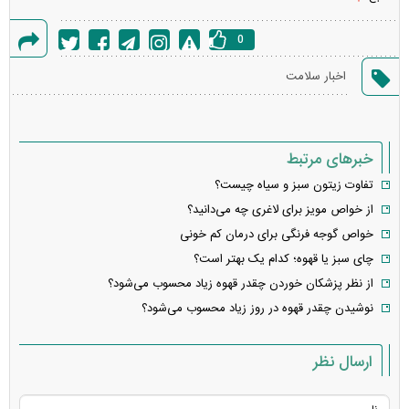
0
گزارش
اخبار سلامت
خطا
خبرهای مرتبط
تفاوت زیتون سبز و سیاه چیست؟
از خواص مویز برای لاغری چه می‌دانید؟
خواص گوجه فرنگی برای درمان کم خونی
چای سبز یا قهوه؛ کدام یک بهتر است؟
از نظر پزشکان خوردن چقدر قهوه زیاد محسوب می‌شود؟
نوشیدن چقدر قهوه در روز زیاد محسوب می‌شود؟
ارسال نظر