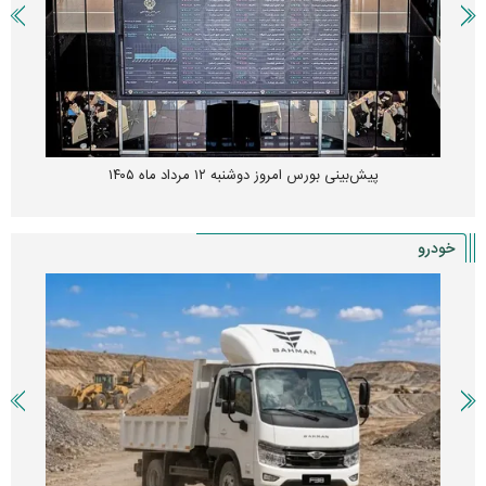
پیش‌بینی بورس امروز دوشنبه ۱۲ مرداد ماه ۱۴۰۵
خودرو