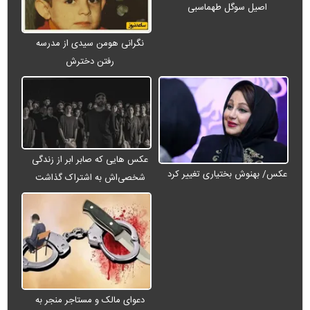
اصیل سوگل طهماسبی
نگرانی هومن سیدی از مدرسه
رفتن دخترش
عکس هایی که صابر ابر از زندگی
عکس/ بهنوش بختیاری تغییر کرد
شخصی‌اش به اشتراک گذاشت
دعوای مالک و مستاجر منجر به