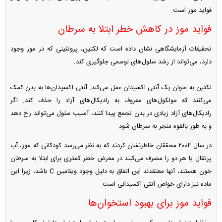
فواید موز است.
فواید موز در کاهش خطر ابتلا به سرطان
تحقیقات آزمایشگاهی نشان داده است که لکتین، پروتئینی که در موز وجود
دارد، می‌تواند از رشد سلول‌های لوسمی جلوگیری کند.
لکتین به عنوان یک آنتی اکسیدان عمل می‌کند. آنتی اکسیدان‌ها به بدن کمک
می‌کنند که مولکول‌های معروف به رادیکال‌های آزاد را حذف کند. اگر
رادیکال‌های آزاد زیادی در بدن تجمع پیدا کنند، آسیب سلول می‌تواند رخ دهد
و به طور بالقوه منجر به سرطان شود.
در سال ۲۰۰۴ محققان خاطرنشان کردند که به نظر می‌رسد کودکانی که موز، آب
پرتقال یا هر دو را مصرف می‌کنند در معرض خطر کمتری برای ابتلا به سرطان
خون هستند، آنها معتقدند این اتفاق به دلیل وجود ویتامین C باشد، زیرا این
ماده نیز دارای خواص آنتی اکسیدانی است.
فواید موز برای بهبود استخوان‌ها