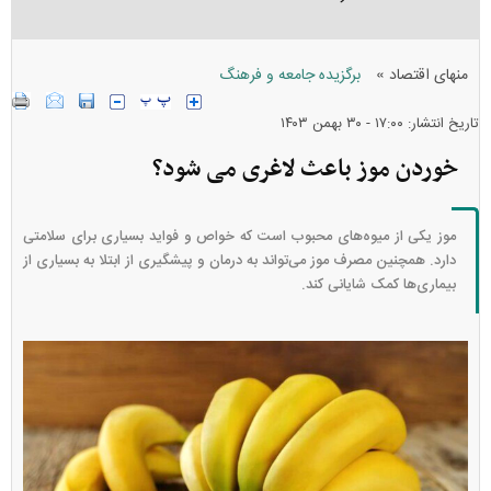
»
منهای اقتصاد
برگزیده جامعه و فرهنگ
تاریخ انتشار: ۱۷:۰۰ - ۳۰ بهمن ۱۴۰۳
خوردن موز باعث لاغری می شود؟
موز یکی از میوه‌های محبوب است که خواص و فواید بسیاری برای سلامتی
دارد. همچنین مصرف موز می‌تواند به درمان و پیشگیری از ابتلا به بسیاری از
بیماری‌ها کمک شایانی کند.