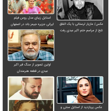
استایل زیبای مدل روس فیلم
عکس/ مازیار لرستانی با یک اتفاق
ایرانی جزیره جیمز باند در اصفهان
تلخ از مراسم ختم اکبر عبدی رفت
+ عکس
اولین تصویر از سنگ قبر اکبر
عبدی در قطعه هنرمندان
عکس پربازدید از استایل سنتی و