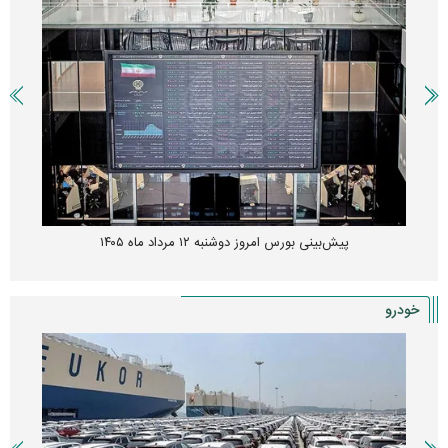
پیش‌بینی بورس امروز دوشنبه ۱۲ مرداد ماه ۱۴۰۵
خودرو