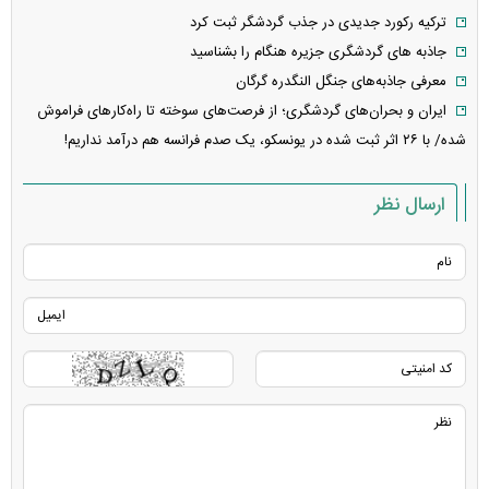
ترکیه رکورد جدیدی در جذب گردشگر ثبت کرد
جاذبه های گردشگری جزیره هنگام را بشناسید
معرفی جاذبه‌های جنگل النگدره گرگان
ایران و بحران‌های گردشگری؛ از فرصت‌های سوخته تا راه‌کار‌های فراموش
شده/ با ۲۶ اثر ثبت شده در یونسکو، یک صدم فرانسه هم درآمد نداریم!
ارسال نظر