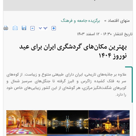
»
منهای اقتصاد
برگزیده جامعه و فرهنگ
تاریخ انتشار: ۱۶:۳۰ - ۱۲ اسفند ۱۴۰۳
بهترین مکان‌های گردشگری ایران برای عید
نوروز ۱۴۰۴
علاوه بر جاذبه‌های تاریخی، ایران دارای طبیعتی متنوع و زیباست. از کوه‌های
سر به فلک کشیده زاگرس و البرز گرفته تا جنگل‌های سرسبز شمال و
کویر‌های شگفت‌انگیز مرکزی، هر گوشه‌ای از این کشور زیبایی‌های خاص خود
را دارد.