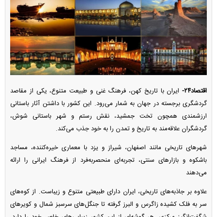
اقتصاد۲۴-
ایران با تاریخ کهن، فرهنگ غنی و طبیعت متنوع، یکی از مقاصد
گردشگری برجسته در جهان به شمار می‌رود. این کشور با داشتن آثار باستانی
ارزشمندی همچون تخت جمشید، نقش رستم و شهر باستانی شوش،
گردشگران علاقه‌مند به تاریخ و تمدن را به خود جذب می‌کند.
شهر‌های تاریخی مانند اصفهان، شیراز و یزد با معماری خیره‌کننده، مساجد
باشکوه و بازار‌های سنتی، تجربه‌ای منحصر‌به‌فرد از فرهنگ ایرانی را ارائه
می‌دهند
علاوه بر جاذبه‌های تاریخی، ایران دارای طبیعتی متنوع و زیباست. از کوه‌های
سر به فلک کشیده زاگرس و البرز گرفته تا جنگل‌های سرسبز شمال و کویر‌های