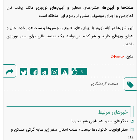
سنت‌ها و آیین‌ها:
جشن‌های محلی و آیین‌های نوروزی مانند پخت نان
کماچ‌سن و اجرای موسیقی سنتی از رسوم این منطقه است.
این شهر‌ها در ایام نوروز با زیبایی‌های طبیعی، جشن‌ها و سنت‌های خود، حال و
هوای ویژه‌ای دارند و هر کدام می‌توانند یک مقصد عالی برای سفر نوروزی
باشند.
منبع:
جامعه24
0
گزارش
صنعت گردشگری
خطا
خبرهای مرتبط
بلاگر‌های سفر، هم ناجی هم مخرب!
سفر اولویت خانواده‌ها نیست/ سلب امکان سفر زیر سایه گرانی مسکن و
غذا