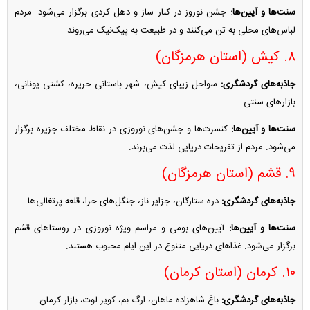
سنت‌ها و آیین‌ها:
جشن نوروز در کنار ساز و دهل کردی برگزار می‌شود. مردم
لباس‌های محلی به تن می‌کنند و در طبیعت به پیک‌نیک می‌روند.
۸. کیش (استان هرمزگان)
جاذبه‌های گردشگری:
سواحل زیبای کیش، شهر باستانی حریره، کشتی یونانی،
بازار‌های سنتی
سنت‌ها و آیین‌ها:
کنسرت‌ها و جشن‌های نوروزی در نقاط مختلف جزیره برگزار
می‌شود. مردم از تفریحات دریایی لذت می‌برند.
۹. قشم (استان هرمزگان)
جاذبه‌های گردشگری:
دره ستارگان، جزایر ناز، جنگل‌های حرا، قلعه پرتغالی‌ها
سنت‌ها و آیین‌ها:
آیین‌های بومی و مراسم ویژه نوروزی در روستا‌های قشم
برگزار می‌شود. غذا‌های دریایی متنوع در این ایام محبوب هستند.
۱۰. کرمان (استان کرمان)
جاذبه‌های گردشگری:
باغ شاهزاده ماهان، ارگ بم، کویر لوت، بازار کرمان