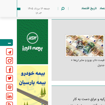
تصاد
تاریخ اقتصاد
جمعه ۱۶ مرداد ۱۴۰۵
۱۶:۰۳
قیمت دلار، یورو و سایر ارز‌ها +
جدول
کیه و عراق دست به کار