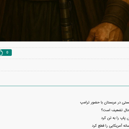
0
ستی در عربستان با حضور ترامپ
ر حال تضعیف است؟
پاپ را به تن کرد
نه آمریکایی را قطع کرد