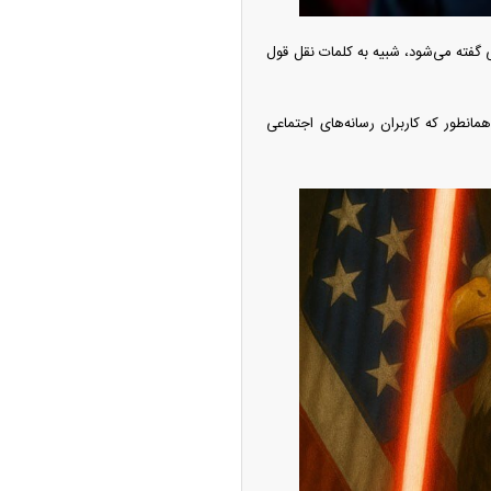
ی گفته می‌شود، شبیه به کلمات نقل قول
مانطور که کاربران رسانه‌های اجتماعی