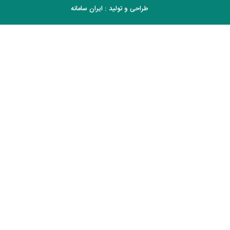
طراحی و تولید :
ایران سامانه