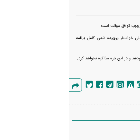
چارچوب توافق موقت است.
لی خواستار برچیده شدن کامل برنامه
‌دهد و در این باره مذاکره نخواهد کرد.
گزارش
خطا