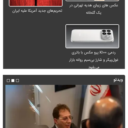
عکس های زیبای هدیه تهرانی در
تحریم‌های جدید آمریکا علیه ایران
یک گلخانه
ردمی K۱۰۰ پرو مکس با باتری
غول‌پیکر و شارژ بی‌سیم روانه بازار
می‌شود
ویدئو