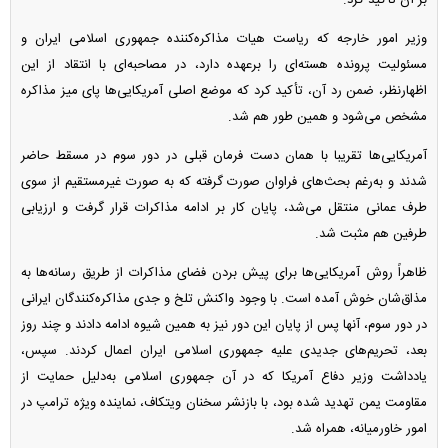
وزیر امور خارجه که ریاست هیات مذاکره‌کننده جمهوری اسلامی ایران و
مسئولیت پرونده هسته‌ای را برعهده دارد، در مصاحبه‌ای با انتقاد از این
اظهارنظر، ضمن رد آن، تأکید کرد که موضع اصلی آمریکایی‌ها پای میز مذاکره
مشخص می‌شود و همین طور هم شد.
آمریکایی‌ها تقریبا با همان دست فرمان قبلی در دور سوم در مسقط حاضر
شدند و به‌رغم بحث‌های فراوان صورت گرفته که به صورت غیرمستقیم از سوی
طرف عمانی منتقل می‌شد، پایان کار بر ادامه مذاکرات قرار گرفت و ارزیابی
طرفین هم مثبت شد.
ظاهراً روش آمریکایی‌ها برای پیش بردن فضای مذاکرات از طریق رسانه‌ها به
مذاق‌شان خوش آمده است. با وجود واکنش تلخ و جدی مذاکره‌کنندگان ایرانی
در دور سوم، آنها پس از پایان این دور نیز به همین شیوه ادامه دادند و چند روز
بعد، تحریم‌های جدیدی علیه جمهوری اسلامی ایران اعمال کردند. سپس،
یادداشت وزیر دفاع آمریکا که در آن جمهوری اسلامی به‌دلیل حمایت از
مقاومت یمن تهدید شده بود، با بازنشر سخنان ویتکاف، نماینده ویژه ترامپ در
امور خاورمیانه، همراه شد.