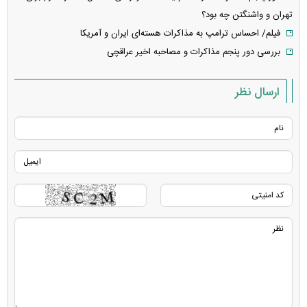
تهران و واشنگتن چه بود؟
فیلم/ احساس ترامپ به مذاکرات هسته‌ای ایران و آمریکا
بررسی دور پنجم مذاکرات و مصاحبه اخیر عراقچی
ارسال نظر