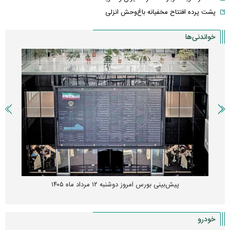
پشت پرده افتتاح مخفیانه باغ‌وحش انزلی
خواندنی‌ها
پیش‌بینی بورس امروز دوشنبه ۱۲ مرداد ماه ۱۴۰۵
خودرو