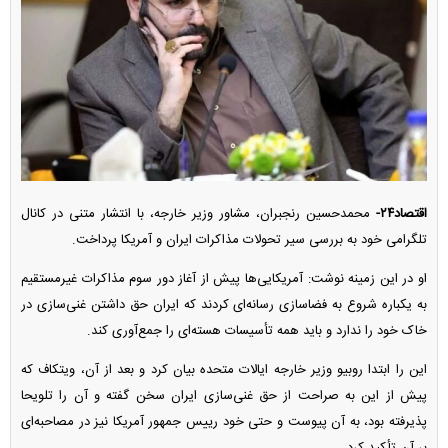
اقتصاد۲۴-
محمدحسین رنجبران، مشاور وزیر خارجه، با انتشار متنی در کانال
تلگرامی خود به بررسی سیر تحولات مذاکرات ایران و آمریکا پرداخت.
او در این زمینه نوشت: آمریکایی‌ها پیش از آغاز دور سوم مذاکرات غیرمستقیم
به یکباره شروع به فضاسازی رسانه‌ای کردند که ایران حق داشتن غنی‌سازی در
خاک خود را ندارد و باید همه تأسیسات هسته‌ای را جمع‌آوری کند.
این را ابتدا روبیو وزیر خارجه ایالات متحده بیان کرد و بعد از آن، ویتکاف که
پیش از این به صراحت از حق غنی‌سازی ایران سخن گفته و آن را تلویحا
پذیرفته بود، به آن پیوست و حتی خود رییس جمهور آمریکا نیز در مصاحبه‌ای
بر آن تأکید کرد.