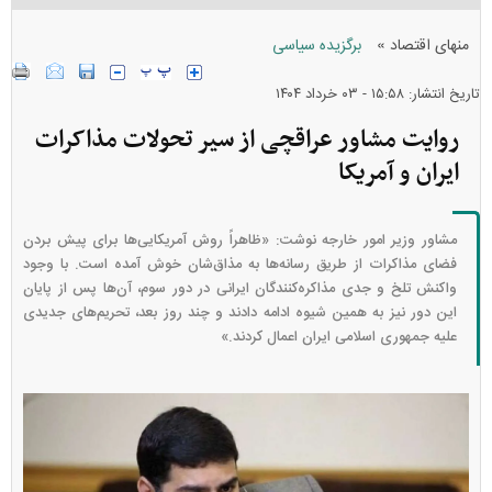
»
منهای اقتصاد
برگزیده سیاسی
تاریخ انتشار: ۱۵:۵۸ - ۰۳ خرداد ۱۴۰۴
روایت مشاور عراقچی از سیر تحولات مذاکرات
ایران و آمریکا
مشاور وزیر امور خارجه نوشت: «ظاهراً روش آمریکایی‌ها برای پیش بردن
فضای مذاکرات از طریق رسانه‌ها به مذاق‌شان خوش آمده است. با وجود
واکنش تلخ و جدی مذاکره‌کنندگان ایرانی در دور سوم، آن‌ها پس از پایان
این دور نیز به همین شیوه ادامه دادند و چند روز بعد، تحریم‌های جدیدی
علیه جمهوری اسلامی ایران اعمال کردند.»