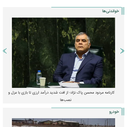
خواندنی‌ها
کارنامه مردود محسن پاک‌ نژاد؛ از افت شدید درآمد ارزی تا بازی با عزل و
نصب‌ها
خودرو