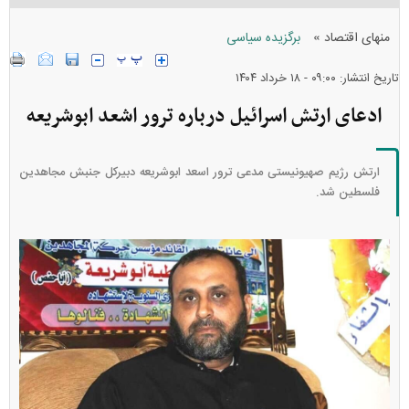
»
منهای اقتصاد
برگزیده سیاسی
تاریخ انتشار: ۰۹:۰۰ - ۱۸ خرداد ۱۴۰۴
ادعای ارتش اسرائیل درباره ترور اشعد ابوشریعه
ارتش رژیم صهیونیستی مدعی ترور اسعد ابوشریعه دبیرکل جنبش مجاهدین
فلسطین شد.