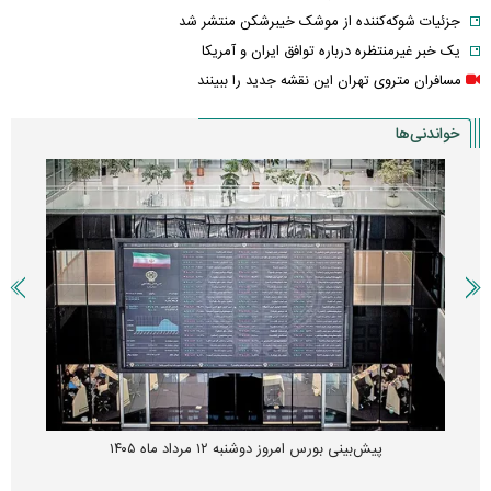
جزئیات شوکه‌کننده از موشک خیبرشکن منتشر شد
یک خبر غیرمنتظره درباره توافق ایران و آمریکا
مسافران متروی تهران این نقشه جدید را ببینند
خواندنی‌ها
پیش‌بینی بورس امروز دوشنبه ۱۲ مرداد ماه ۱۴۰۵