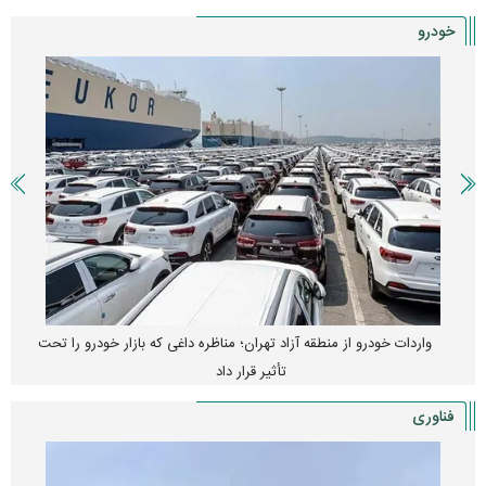
خودرو
واردات خودرو از منطقه آزاد تهران؛ مناظره داغی که بازار خودرو را تحت
تأثیر قرار داد
فناوری