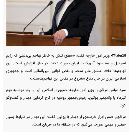
اقتصاد۲۴-
وزیر امور خارجه گفت: «سطح تنش به خاطر تهاجم بی‌دلیلی که رژیم
اسرائیل و بعد خود آمریکا به ایران صورت دادند، در حال افزایش است. این
تهاجم‌ها خلاف منشور ملل متحد و نقض قوانین بین‌المللی است و جمهوری
اسلامی ایران در حال دفاع مشروع در مقابل این تهاجم‌هاست.»
سید عباس عراقچی، وزیر امور خارجه جمهوری اسلامی ایران، روز دوشنبه دوم
تیرماه با ولادیمیر پوتین، رئیس‌جمهور روسیه در کاخ کرملین دیدار و گفت‌و‌گو
کرد.
عراقچی ضمن ابراز خرسندی از دیدار با پوتین گفت: این دیدار در شرایط بسیار
خطیر و مهمی صورت می‌گیرد که در منطقه ما در جریان است.