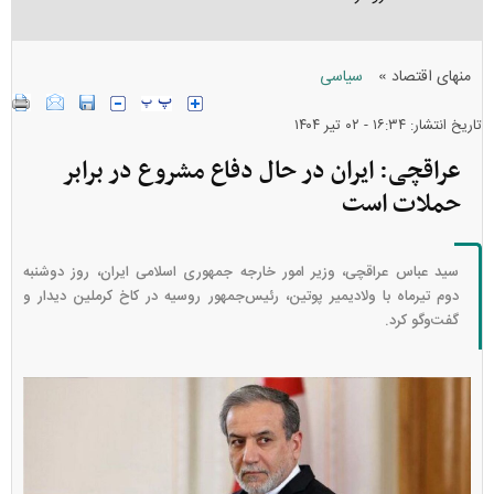
»
منهای اقتصاد
سیاسی
تاریخ انتشار: ۱۶:۳۴ - ۰۲ تير ۱۴۰۴
عراقچی: ایران در حال دفاع مشروع در برابر
حملات است
سید عباس عراقچی، وزیر امور خارجه جمهوری اسلامی ایران، روز دوشنبه
دوم تیرماه با ولادیمیر پوتین، رئیس‌جمهور روسیه در کاخ کرملین دیدار و
گفت‌و‌گو کرد.