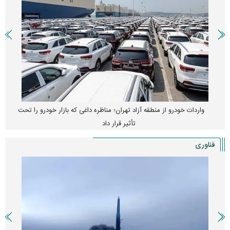
واردات خودرو از منطقه آزاد تهران؛ مناظره داغی که بازار خودرو را تحت
تأثیر قرار داد
فناوری