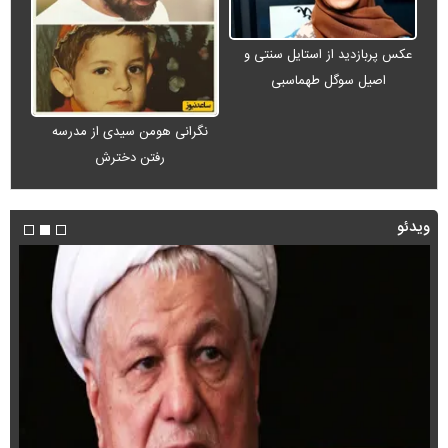
عکس پربازدید از استایل سنتی و
اصیل سوگل طهماسبی
نگرانی هومن سیدی از مدرسه
رفتن دخترش
ویدئو