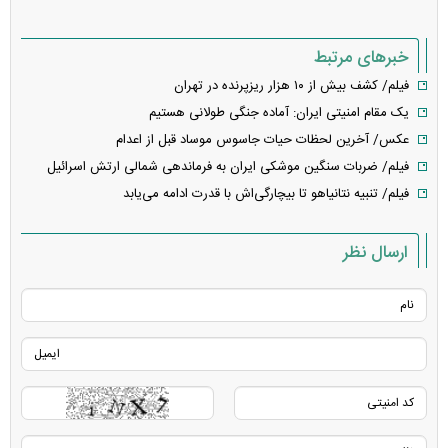
خبرهای مرتبط
فیلم/ کشف بیش از ۱۰ هزار ریزپرنده در تهران
یک مقام امنیتی ایران: آماده جنگی طولانی هستیم
عکس/ آخرین لحظات حیات جاسوس موساد قبل از اعدام
فیلم/ ضربات سنگین موشکی ایران به فرماندهی شمالی ارتش اسرائیل
فیلم/ تنبیه نتانیاهو تا بیچارگی‌اش با قدرت ادامه می‌یابد
ارسال نظر