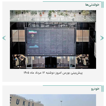
خواندنی‌ها
پیش‌بینی بورس امروز دوشنبه ۱۲ مرداد ماه ۱۴۰۵
خودرو