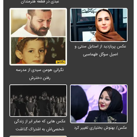
عبدی در قطعه هنرمندان
عکس پربازدید از استایل سنتی و
اصیل سوگل طهماسبی
نگرانی هومن سیدی از مدرسه
رفتن دخترش
عکس هایی که صابر ابر از زندگی
عکس/ بهنوش بختیاری تغییر کرد
شخصی‌اش به اشتراک گذاشت