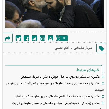
0
گزارش
،
سردار سلیمانی
امام خمینی
خطا
خبرهای مرتبط
عکس/ سرلشکر موسوی در حال خوش و بش با سردار سلیمانی
عکس/ ژست صمیمی سردار سلیمانی و سیدحسن نصرالله ۱۴ سال پیش در
طبیعت
عکس/ ظاهر دیده نشده از قاسم سلیمانی در روز‌های جنگ با داعش
عکس زیرخاکی از دیده‌بوسی مجتبی خامنه‌ای و سردار سلیمانی در یک