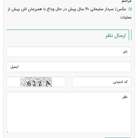
مراسم
عکس/ سردار سلیمانی ۴۰ سال پیش در حال وداع با همرزمان اش پیش از
عملیات
ارسال نظر