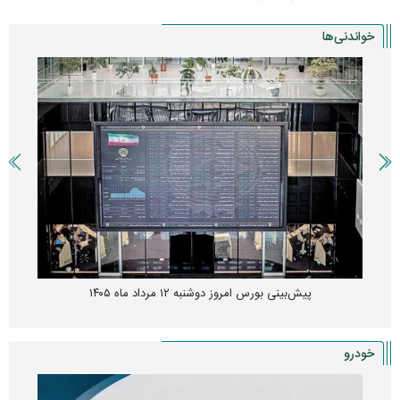
خواندنی‌ها
پیش‌بینی بورس امروز دوشنبه ۱۲ مرداد ماه ۱۴۰۵
خودرو