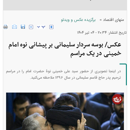
»
منهای اقتصاد
برگزیده عکس و ویدئو
تاریخ انتشار: ۲۰:۳۴ - ۰۴ تير ۱۴۰۴
عکس/ بوسه سردار سلیمانی بر پیشانی نوه امام
خمینی در یک مراسم
در اینجا تصویری از حضور سید علی خمینی نوۀ حضرت امام را در مراسم
ترحیم پدر حاج قاسم سلیمانی در سال ۱۳۹۶ ملاحظه می‌کنید.