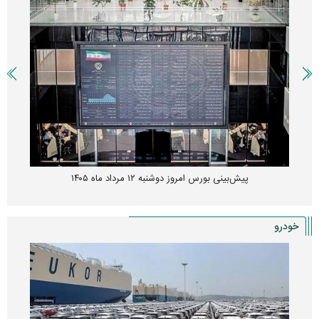
پیش‌بینی بورس امروز دوشنبه ۱۲ مرداد ماه ۱۴۰۵
خودرو