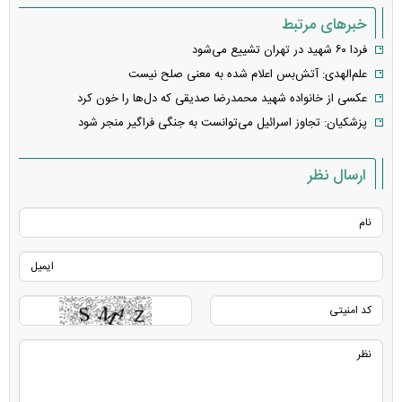
خبرهای مرتبط
فردا ۶۰ شهید در تهران تشییع می‌شود
علم‌الهدی: آتش‌بس اعلام شده به معنی صلح نیست
عکسی از خانواده شهید محمدرضا صدیقی که دل‌ها را خون کرد
پزشکیان: تجاوز اسرائیل می‌توانست به جنگی فراگیر منجر شود
ارسال نظر