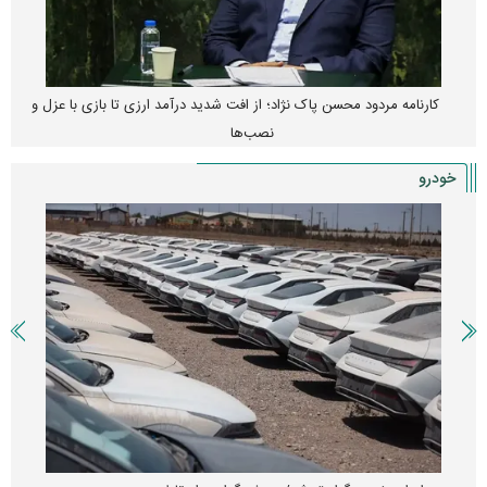
کارنامه مردود محسن پاک‌ نژاد؛ از افت شدید درآمد ارزی تا بازی با عزل و
نصب‌ها
خودرو