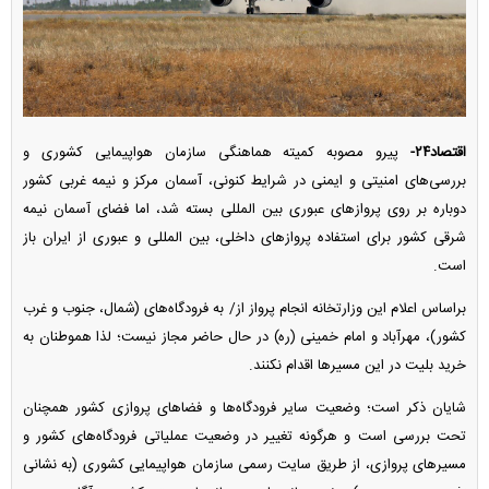
اقتصاد۲۴-
پیرو مصوبه کمیته هماهنگی سازمان هواپیمایی کشوری و
بررسی‌های امنیتی و ایمنی در شرایط کنونی، آسمان مرکز و نیمه غربی کشور
دوباره بر روی پرواز‌های عبوری بین المللی بسته شد، اما فضای آسمان نیمه
شرقی کشور برای استفاده پرواز‌های داخلی، بین المللی و عبوری از ایران باز
است.
براساس اعلام این وزارتخانه انجام پرواز از/ به فرودگاه‌های (شمال، جنوب و غرب
کشور)، مهرآباد و امام خمینی (ره) در حال حاضر مجاز نیست؛ لذا هموطنان به
خرید بلیت در این مسیر‌ها اقدام نکنند.
شایان ذکر است؛ وضعیت سایر فرودگاه‌ها و فضا‌های پروازی کشور همچنان
تحت بررسی است و هرگونه تغییر در وضعیت عملیاتی فرودگاه‌های کشور و
مسیر‌های پروازی، از طریق سایت رسمی سازمان هواپیمایی کشوری (به نشانی