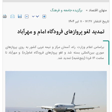
»
منهای اقتصاد
برگزیده جامعه و فرهنگ
تاریخ انتشار: ۱۷:۲۷ - ۱۱ تير ۱۴۰۴
تمدید لغو پروازهای فرودگاه امام و مهرآباد
براساس اعلام وزارت راه، آسمان مرکز و نیمه غربی کشور به روی پروازهای
عبوری بین‌المللی بسته شد و لغو پروازهای فرودگاه امام(ره) و مهرآباد تا
ساعت ۱۴ فردا (پنج‌شنبه) تمدید شد.