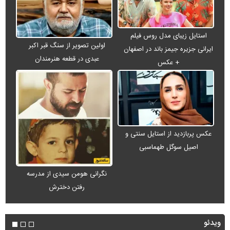
استایل زیبای مدل روس فیلم
اولین تصویر از سنگ قبر اکبر
ایرانی جزیره جیمز باند در اصفهان
عبدی در قطعه هنرمندان
+ عکس
عکس پربازدید از استایل سنتی و
اصیل سوگل طهماسبی
نگرانی هومن سیدی از مدرسه
رفتن دخترش
ویدئو