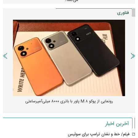
فناوری
رونمایی از پوکو M ۸ پاور با باتری ۸۰۰۰ میلی‌آمپرساعتی
آخرین اخبار
فیلم/ خط و نشان ترامپ برای سوئیس