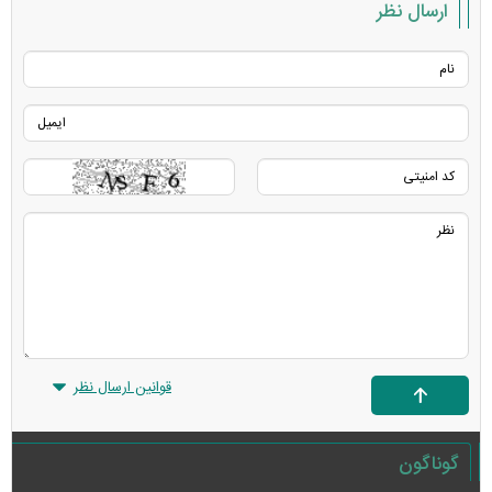
ارسال نظر
قوانین ارسال نظر
گوناگون