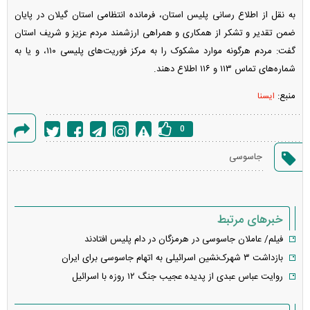
به نقل از اطلاع رسانی پلیس استان، فرمانده انتظامی استان گیلان در پایان
ضمن تقدیر و تشکر از همکاری و همراهی ارزشمند مردم عزیز و شریف استان
گفت: مردم هرگونه موارد مشکوک را به مرکز فوریت‌های پلیسی ۱۱۰، و یا به
شماره‌های تماس ۱۱۳ و ۱۱۶ اطلاع دهند.
منبع:
ایسنا
0
گزارش
جاسوسی
خطا
خبرهای مرتبط
فیلم/ عاملان جاسوسی در هرمزگان در دام پلیس افتادند
بازداشت ۳ شهرک‌نشین اسرائیلی به اتهام جاسوسی برای ایران
روایت عباس عبدی از پدیده عجیب جنگ ۱۲ روزه با اسرائیل