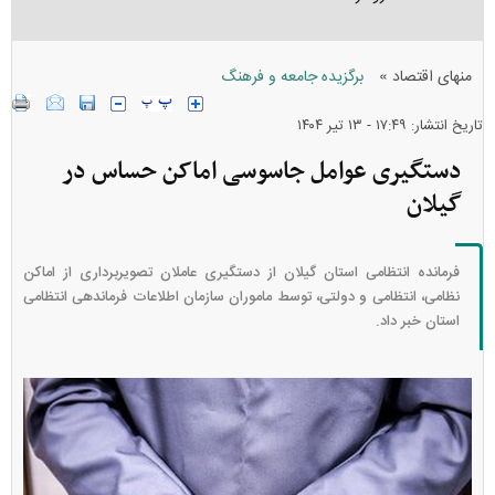
»
منهای اقتصاد
برگزیده جامعه و فرهنگ
تاریخ انتشار: ۱۷:۴۹ - ۱۳ تير ۱۴۰۴
دستگیری عوامل جاسوسی اماکن حساس در
گیلان
فرمانده انتظامی استان گیلان از دستگیری عاملان تصویربرداری از اماکن
نظامی، انتظامی و دولتی، توسط ماموران سازمان اطلاعات فرماندهی انتظامی
استان خبر داد.