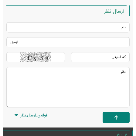
ارسال نظر
قوانین ارسال نظر