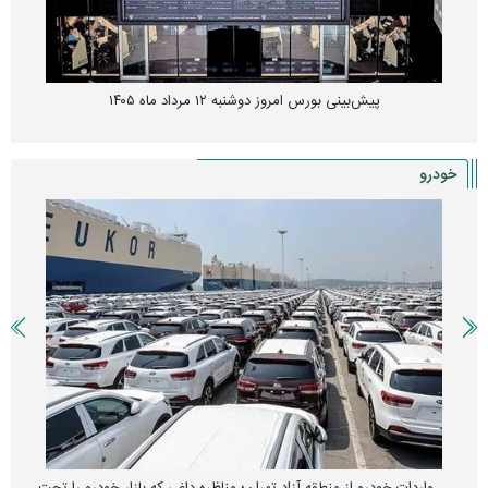
پیش‌بینی بورس امروز دوشنبه ۱۲ مرداد ماه ۱۴۰۵
خودرو