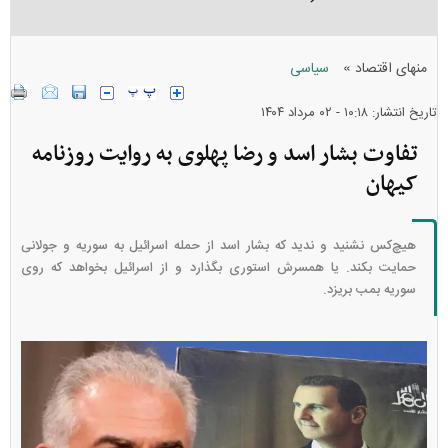
»
منهای اقتصاد
سیاسی
تاریخ انتشار: ۱۰:۱۸ - ۰۲ مرداد ۱۴۰۴
تفاوت بشار اسد و رضا پهلوی به روایت روزنامه
کیهان
هیچ‌کس نشنید و ندید که بشار اسد از حمله اسرائیل به سوریه و جولانی
حمایت بکند. یا همسرش استوری بگذارد و از اسرائیل بخواهد که روی
سوریه بمب بریزد.