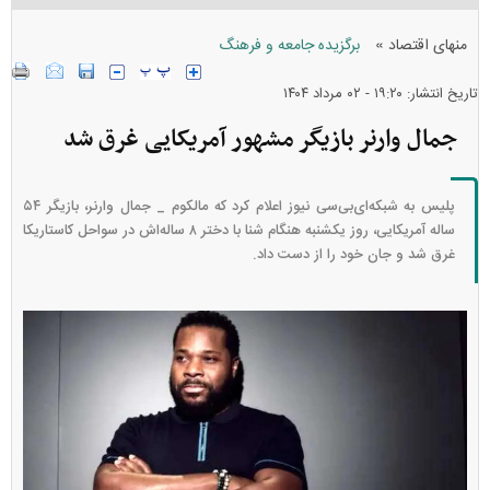
»
منهای اقتصاد
برگزیده جامعه و فرهنگ
تاریخ انتشار: ۱۹:۲۰ - ۰۲ مرداد ۱۴۰۴
جمال وارنر بازیگر مشهور آمریکایی غرق شد
پلیس به شبکه‌ای‌بی‌سی نیوز اعلام کرد که مالکوم _ جمال وارنر، بازیگر ۵۴
ساله آمریکایی، روز یکشنبه هنگام شنا با دختر ۸ ساله‌اش در سواحل کاستاریکا
غرق شد و جان خود را از دست داد.