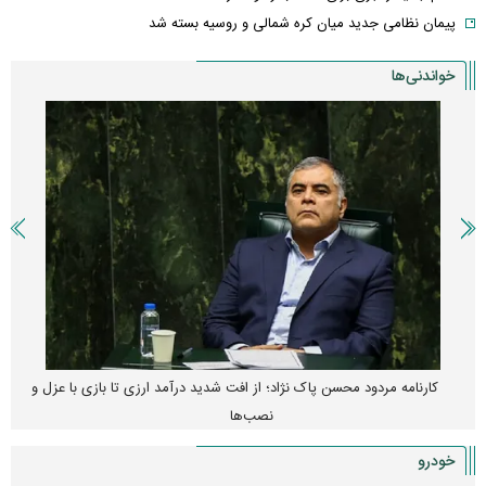
پیمان نظامی جدید میان کره شمالی و روسیه بسته شد
خواندنی‌ها
کارنامه مردود محسن پاک‌ نژاد؛ از افت شدید درآمد ارزی تا بازی با عزل و
نصب‌ها
خودرو