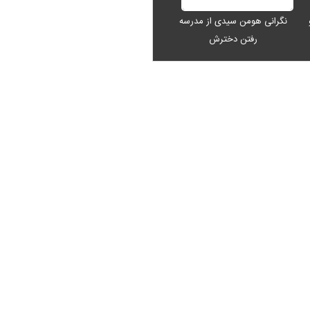
نگرانی هومن سیدی از مدرسه
رفتن دخترش