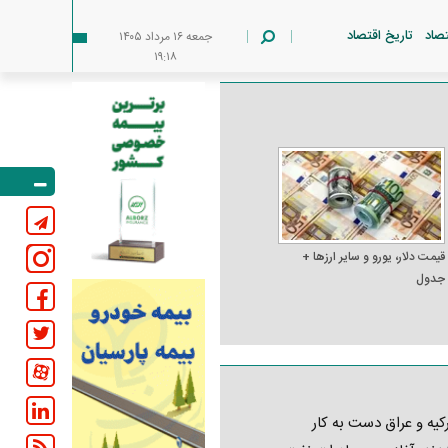
تصاد
تاریخ اقتصاد
جمعه ۱۶ مرداد ۱۴۰۵
۱۹:۱۸
قیمت دلار، یورو و سایر ارز‌ها +
جدول
کیه و عراق دست به کار