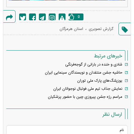
0
گزارش
،
گزارش تصویری
استان هرمزگان
خطا
خبرهای مرتبط
شادی و خنده در بارانی از گوجه‌فرنگی
حاشیه جشن منتقدان و نویسندگان سینمایی ایران
یوزپلنگ‌های پارک ملی توران
نمایش جذاب تیم ملی فوتبال نوجوانان ایران
مراسم رژه جشن پیروزی چین با حضور پزشکیان
ارسال نظر