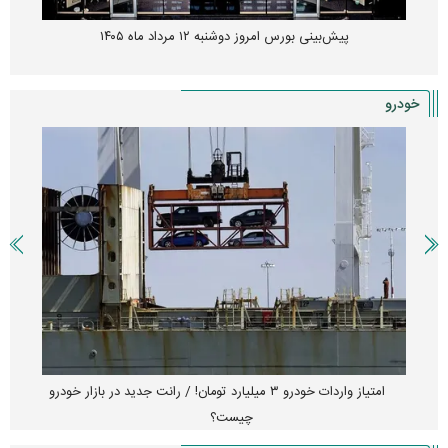
پیش‌بینی بورس امروز دوشنبه ۱۲ مرداد ماه ۱۴۰۵
خودرو
امتیاز واردات خودرو ۳ میلیارد تومان! / رانت جدید در بازار خودرو
چیست؟