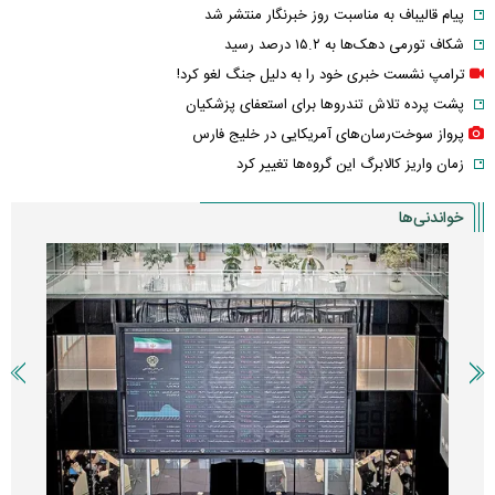
پیام قالیباف به مناسبت روز خبرنگار منتشر شد
شکاف تورمی دهک‌ها به ۱۵.۲ درصد رسید
ترامپ نشست خبری خود را به دلیل جنگ لغو کرد!
پشت پرده تلاش تندروها برای استعفای پزشکیان
پرواز سوخت‌رسان‌های آمریکایی در خلیج فارس
زمان واریز کالابرگ این گروه‌ها تغییر کرد
خواندنی‌ها