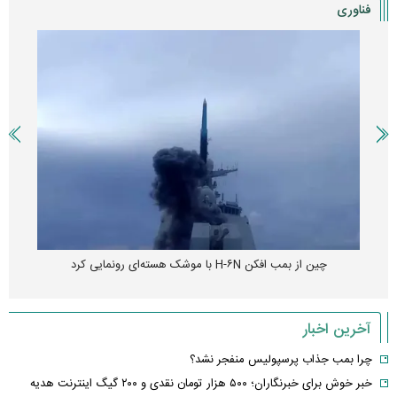
فناوری
چین از بمب افکن H-۶N با موشک هسته‌ای رونمایی کرد
آخرین اخبار
چرا بمب جذاب پرسپولیس منفجر نشد؟
خبر خوش برای خبرنگاران؛ ۵۰۰ هزار تومان نقدی و ۲۰۰ گیگ اینترنت هدیه