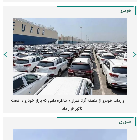
خودرو
واردات خودرو از منطقه آزاد تهران؛ مناظره داغی که بازار خودرو را تحت
تأثیر قرار داد
فناوری