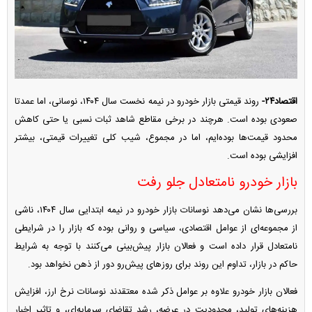
اقتصاد۲۴-
روند قیمتی بازار خودرو در نیمه نخست سال ۱۴۰۴، نوسانی، اما عمدتا
صعودی بوده است. هرچند در برخی مقاطع شاهد ثبات نسبی یا حتی کاهش
محدود قیمت‌ها بوده‌ایم، اما در مجموع، شیب کلی تغییرات قیمتی، بیشتر
افزایشی بوده است.
بازار خودرو نامتعادل جلو رفت
بررسی‌ها نشان می‌دهد نوسانات بازار خودرو در نیمه ابتدایی سال ۱۴۰۴، ناشی
از مجموعه‌ای از عوامل اقتصادی، سیاسی و روانی بوده که بازار را در شرایطی
نامتعادل قرار داده است و فعالان بازار پیش‌بینی می‌کنند با توجه به شرایط
حاکم در بازار، تداوم این روند برای روز‌های پیش‌رو دور از ذهن نخواهد بود.
فعالان بازار خودرو علاوه بر عوامل ذکر شده معتقدند نوسانات نرخ ارز، افزایش
هزینه‌های تولید، محدودیت در عرضه، رشد تقاضای سرمایه‌ای، و تاثیر اخبار