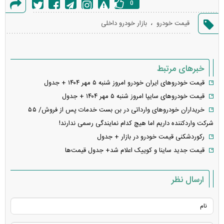
0
گزارش
،
قیمت خودرو
بازار خودرو داخلی
خطا
خبرهای مرتبط
قیمت خودرو‌های ایران خودرو امروز شنبه ۵ مهر ۱۴۰۴ + جدول
قیمت خودرو‌های سایپا امروز شنبه ۵ مهر ۱۴۰۴ + جدول
خریداران خودرو‌های وارداتی در بن بست خدمات پس از فروش/ ۵۵
شرکت واردکننده داریم اما هیچ کدام نمایندگی رسمی ندارند!
رکوردشکنی قیمت خودرو در بازار + جدول
قیمت جدید ساینا و کوییک اعلام شد+ جدول قیمت‌ها
ارسال نظر