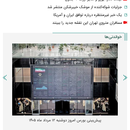
جزئیات شوکه‌کننده از موشک خیبرشکن منتشر شد
یک خبر غیرمنتظره درباره توافق ایران و آمریکا
مسافران متروی تهران این نقشه جدید را ببینند
خواندنی‌ها
پیش‌بینی بورس امروز دوشنبه ۱۲ مرداد ماه ۱۴۰۵