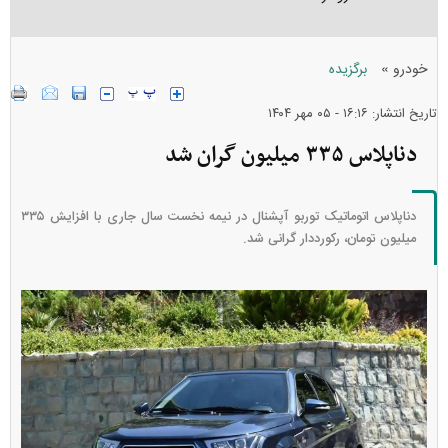
»
خودرو
برگزیده
تاریخ انتشار: ۱۶:۱۶ - ۰۵ مهر ۱۴۰۴
دناپلاس ۳۳۵ میلیون گران شد
دناپلاس اتوماتیک توربو آپشنال در نیمه نخست سال جاری با افزایش ۳۳۵
میلیون تومان، رکورددار گرانی شد.