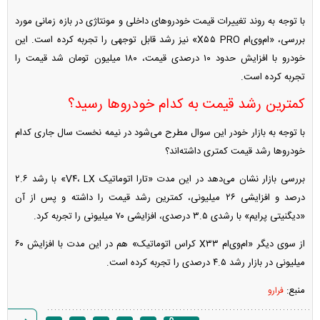
با توجه به روند تغییرات قیمت خودرو‌های داخلی و مونتاژی در بازه زمانی مورد
بررسی، «ام‌وی‌ام X۵۵ PRO» نیز رشد قابل توجهی را تجربه کرده است. این
خودرو با افزایش حدود ۱۰ درصدی قیمت، ۱۸۰ میلیون تومان شد قیمت را
تجربه کرده است.
کمترین رشد قیمت به کدام خودرو‌ها رسید؟
با توجه به بازار خودر این سوال مطرح می‌شود در نیمه نخست سال جاری کدام
خودرو‌ها رشد قیمت کمتری داشته‌اند؟
بررسی بازار نشان می‌دهد در این مدت «تارا اتوماتیک V۴، LX» با رشد ۲.۶
درصد و افزایشی ۲۶ میلیونی، کمترین رشد قیمت را داشته و پس از آن
«دیگنیتی پرایم» با رشدی ۳.۵ درصدی، افزایشی ۷۰ میلیونی را تجربه کرد.
از سوی دیگر «ام‌وی‌ام X۳۳ کراس اتوماتیک» هم در این مدت با افزایش ۶۰
میلیونی در بازار رشد ۴.۵ درصدی را تجربه کرده است.
منبع:
فرارو