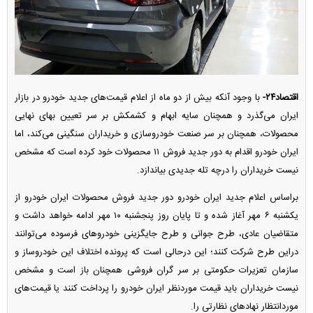
اقتصاد۲۴-
با وجود آنکه بیش از دو ماه از اعلام قیمت‌های جدید خودرو در بازار
ایران می‌گذرد و همچنان سایه ابهام و کشمکش بر سر تعیین بهای نهایی
محصولات، همچنان بر سر صنعت خودروسازی و خریداران سنگینی می‌کند، اما
ایران خودرو اقدام به دور جدید فروش ۱۱ محصولات خود کرده است که مشخص
نیست خریداران را درچه تله جدیدی بیاندازد.
براساس اعلام جدید ایران خودرو دور جدید فروش محصولات ایران خودرو از
یکشنبه ۶ مهر آغاز شده و تا پایان روز پنجشنبه ۱۰ مهر ادامه خواهد داشت و
متقاضیان عادی، طرح جوانی و طرح جایگزینی خودرو‌های فرسوده می‌توانند
دراین طرح شرکت کنند؛ این درحالی است که پرونده اختلاف این خودروساز و
سازمان تعزیرات حکومتی بر سر گران فروشی همچنان باز است و مشخص
نیست خریداران باید قیمت موردنظر ایران خودرو را پرداخت کنند یا قیمت‌های
موردانتظار نهاد‌های نظارتی را.