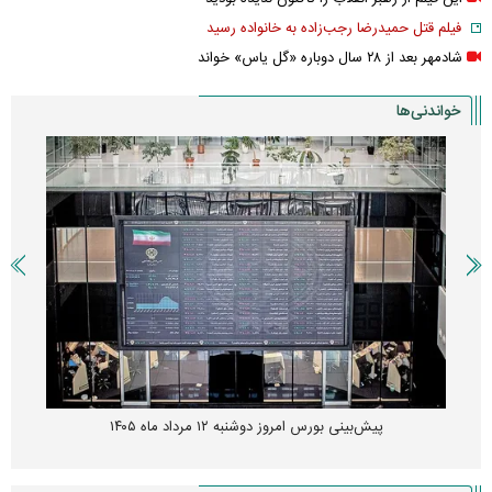
فیلم قتل حمیدرضا رجب‌زاده به خانواده رسید
شادمهر بعد از ۲۸ سال دوباره «گل یاس» خواند
خواندنی‌ها
پیش‌بینی بورس امروز دوشنبه ۱۲ مرداد ماه ۱۴۰۵