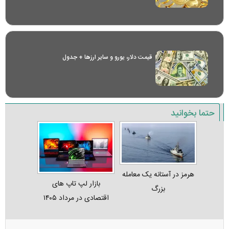
قیمت دلار، یورو و سایر ارز‌ها + جدول
حتما بخوانید
هرمز در آستانه یک معامله
بازار لپ‌ تاپ‌ های
بزرگ
اقتصادی در مرداد ۱۴۰۵