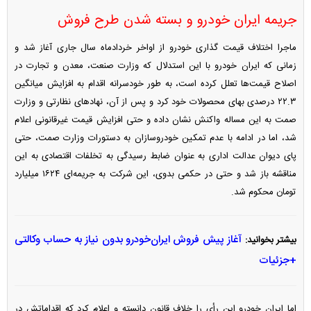
جریمه ایران خودرو و بسته شدن طرح فروش
ماجرا اختلاف قیمت گذاری خودرو از اواخر خردادماه سال جاری آغاز شد و
زمانی که ایران خودرو با این استدلال که وزارت صنعت، معدن و تجارت در
اصلاح قیمت‌ها تعلل کرده است، به طور خودسرانه اقدام به افزایش میانگین
۲۲.۳ درصدی بهای محصولات خود کرد و پس از آن، نهاد‌های نظارتی و وزارت
صمت به این مساله واکنش نشان داده و حتی افزایش قیمت غیرقانونی اعلام
شد، اما در ادامه با عدم تمکین خودروسازان به دستورات وزارت صمت، حتی
پای دیوان عدالت اداری به عنوان ضابط رسیدگی به تخلفات اقتصادی به این
مناقشه باز شد و حتی در حکمی بدوی، این شرکت به جریمه‌ای ۱۶۲۴ میلیارد
تومان محکوم شد.
آغاز پیش فروش ایران‌خودرو بدون نیاز به حساب وکالتی
بیشتر بخوانید:
+جزئیات
اما ایران خودرو این رأی را خلاف قانون دانسته و اعلام کرد که اقداماتش در