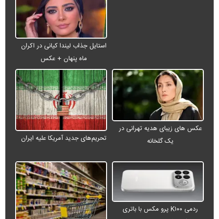
استایل جذاب لیندا کیانی در اکران
ماه پنهان + عکس
عکس های زیبای هدیه تهرانی در
تحریم‌های جدید آمریکا علیه ایران
یک گلخانه
ردمی K۱۰۰ پرو مکس با باتری