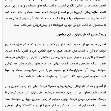
تغییر قیمت‌ها بر اساس قانون تجارت و استاندارد‌های حسابداری و در پی عدم
اقدام سازمان‌های ذی‌ربط برای اصلاح قیمت انجام شده است و البته اعلام کرد
که فروش جدید محصولات را متوقف کرده است، اما اخیراً از طرح فروش جدید
۱۱ محصول در قالب فروش فوری، فوق‌العاده و پیش‌فروش خبر داده است.
ریسک‌هایی که خریداران با آن مواجهند
اجرای طرح فروش جدید توسط ایران خودرو در حالی که حکم تعزیرات برای
توقف فروش با قیمت‌های جدید هنوز به طور قطعی حل و فصل نشده است،
کشمکش قانونی و حقوقی بین خودروساز و نهاد‌های نظارتی را افزایش می‌دهد
ضمن اینکه مشخص نیست قیمت نهایی در طرح‌های پیش‌فروش چه نرخی
خواهد بود؟ آیا معیارقیمت‌های جدید مورد نظر خودروساز است یا مبنا
قیمت‌های پیشین مورد تاکید تعزیرات و سازمان حمایت خواهد بود؟
از آنجایی که در طرح‌های پیش‌فروش، معمولاً قیمت نهایی در زمان تحویل و بر
اساس قیمت‌های روز آن زمان محاسبه می‌شود، خریداران این طرح فروش با
ریسک مشخص نبودن قیمت نهایی خودرو در زمان تحویل روبه رو خواهند شد؛
ضمن اینکه ممکن است در معرض چالش‌های قانونی و کشمکش‌های قیمتی