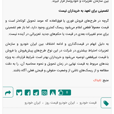
بین سازمان تعزیرات و خودروساز قرار گیرند.
تضمینی برای تعهد به خریداران نیست
گرچه در طرح‌های فروش فوری یا فوق‌العاده که موعد تحویل کوتاه‌تر است و
قیمت معمولاً قطعی اعلام می‌شود ریسک کمتری وجود دارد، اما باز هم تضمینی
برای عدم تغییرات بعدی در قیمت یا حکم‌های جدید تعزیراتی در آینده نیست.
به دلیل ابهام در قیمت‌گذاری و ادامه اختلاف بین ایران خودرو و سازمان
تعزیرات احتیاط بیشتری در شرکت در این نوع طرح‌های پیش‌فروش یا فروش
با قیمت غیرقطعی توصیه می‌شود و خریداران بهتر است شرایط قرارداد، به ویژه
بند‌های مربوط به قیمت نهایی در زمان تحویل و نحوه محاسبه آن، را به دقت
مطالعه و از ریسک‌های ناشی از وضعیت حقوقی و قیمتی فعلی آگاه باشند.
منبع:
تابناک
0
گزارش
،
،
قیمت خودرو
ایران خودرو قیمت روز
ایران خودرو
خطا