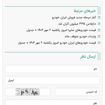
خبرهای مرتبط
آغاز مرحله جدید فروش ایران‌ خودرو
دناپلاس ۳۳۵ میلیون گران شد
قیمت خودرو‌های سایپا امروز یکشنبه ۶ مهر ۱۴۰۴ + جدول
واردات خودرو متوقف ماند
قیمت خودرو‌های ایران خودرو امروز یکشنبه ۶ مهر ۱۴۰۴ + جدول
ارسال نظر