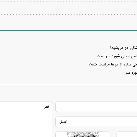
کی مو می‌شود؟
عامل اصلی شوره سر است
ی ساده از موها مراقبت کنیم؟
وره سر