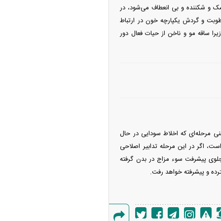
ک و شکننده و بی انعطاف می‌شود، در
طوبت و گردش یکپارچه خون در ارتباط
ا ساقه مو و ناخن از حیات فعال دور
ی مرحله‌ای که اخلاط سودایی در حال
 است، اگر در این مرحله تدابیر اصلاحی
لوی پیشرفت سوء مزاج در بدن گرفته
ترده و پیشرفته خواهد رفت.