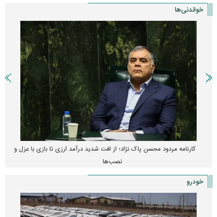
خواندنی‌ها
کارنامه مردود محسن پاک‌ نژاد؛ از افت شدید درآمد ارزی تا بازی با عزل و
نصب‌ها
خودرو