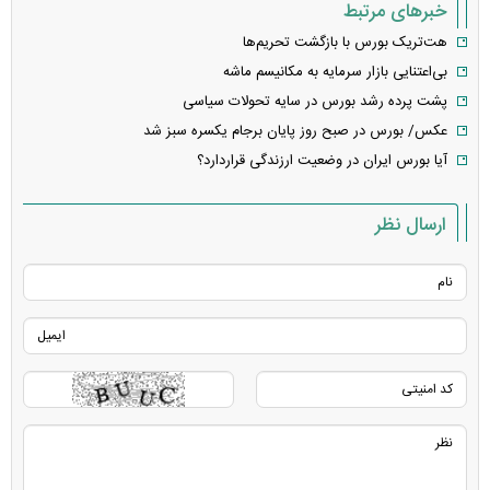
خبرهای مرتبط
هت‌تریک بورس با بازگشت تحریم‌ها
بی‌اعتنایی بازار سرمایه به مکانیسم ماشه
پشت پرده رشد بورس در سایه تحولات سیاسی
عکس/ بورس در صبح روز پایان برجام یکسره سبز شد
آیا بورس ایران در وضعیت ارزندگی قراردارد؟
ارسال نظر