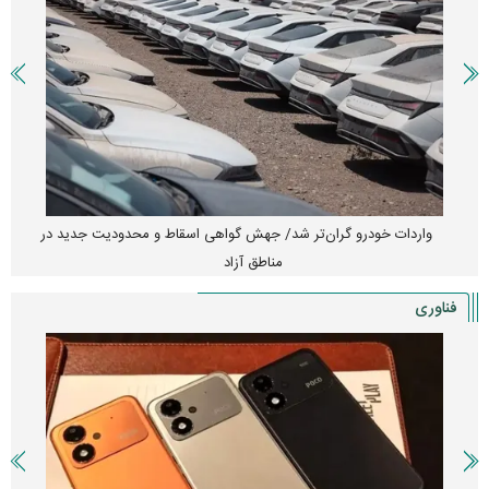
واردات خودرو گران‌تر شد/ جهش گواهی اسقاط و محدودیت جدید در
مناطق آزاد
فناوری