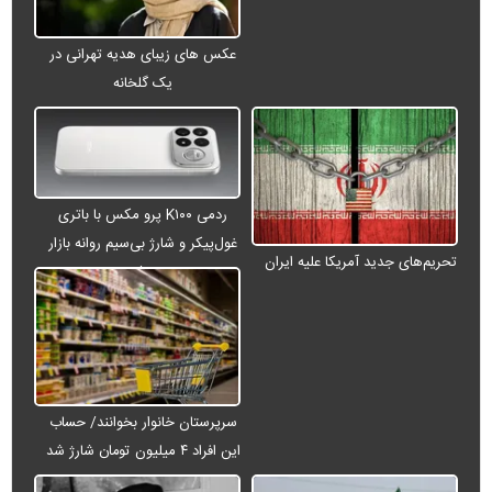
عکس های زیبای هدیه تهرانی در
یک گلخانه
ردمی K۱۰۰ پرو مکس با باتری
غول‌پیکر و شارژ بی‌سیم روانه بازار
تحریم‌های جدید آمریکا علیه ایران
می‌شود
سرپرستان خانوار بخوانند/ حساب
این افراد ۴ میلیون تومان شارژ شد