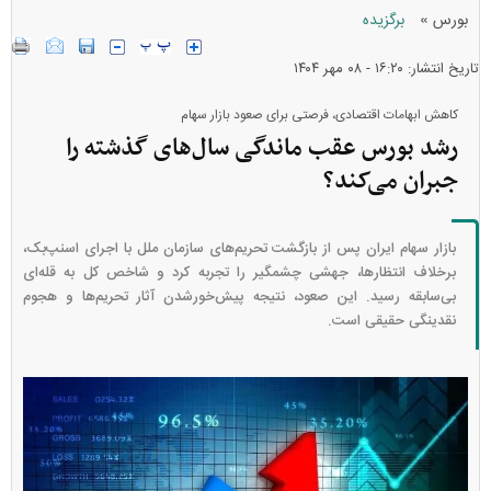
»
بورس
برگزیده
تاریخ انتشار: ۱۶:۲۰ - ۰۸ مهر ۱۴۰۴
کاهش ابهامات اقتصادی، فرصتی برای صعود بازار سهام
رشد بورس عقب ماندگی سال‌های گذشته را
جبران می‌کند؟
بازار سهام ایران پس از بازگشت تحریم‌های سازمان ملل با اجرای اسنپ‌بک،
برخلاف انتظارها، جهشی چشمگیر را تجربه کرد و شاخص کل به قله‌ای
بی‌سابقه رسید. این صعود، نتیجه پیش‌خورشدن آثار تحریم‌ها و هجوم
نقدینگی حقیقی است.