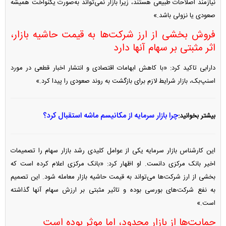
نیازمند اصلاحات طبیعی هستند، زیرا بازار نمی‌تواند به‌صورت یکنواخت همیشه
صعودی یا نزولی باشد.»
فروش بخشی از ارز شرکت‌ها به قیمت حاشیه بازار،
اثر مثبتی بر سهام آنها دارد
دارابی تاکید کرد: «با کاهش ابهامات اقتصادی و انتشار اخبار قطعی در مورد
اسنپ‌بک، بازار شرایط لازم برای بازگشت به روند صعودی را پیدا کرد.»
چرا بازار سرمایه از مکانیسم ماشه استقبال کرد؟
بیشتر بخوانید:
این کارشناس بازار سرمایه یکی از عوامل کلیدی رشد بازار سهام را تصمیمات
اخیر بانک مرکزی دانست. او اظهار کرد: «بانک مرکزی اعلام کرده است که
بخشی از ارز شرکت‌ها می‌تواند به قیمت حاشیه بازار معامله شود. این تصمیم
به نفع شرکت‌های بورسی بوده و تاثیر مثبتی بر ارزش سهام آنها گذاشته
است.»
حمایت‌ها از بازار محدود، اما موثر بوده است