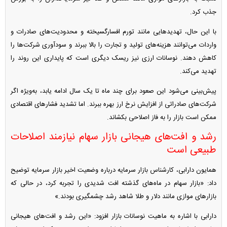
جذب کرد.
با این حال، تهدید‌هایی مانند تورم افسارگسیخته و محدودیت‌های صادرات و
واردات می‌توانند هزینه‌های تولید و تجارت را بالا ببرند و سودآوری شرکت‌ها را
کاهش دهند. نوسانات ارزی نیز ریسک دیگری است که پایداری این روند را
تهدید می‌کند.
پیش‌بینی می‌شود این صعود برای چند ماه تا یک سال ادامه یابد، به‌ویژه اگر
شرکت‌های صادراتی از افزایش نرخ ارز بهره ببرند. اما تشدید فشار‌های اقتصادی
ممکن است بازار را به فاز اصلاحی بکشاند.
رشد و افت‌های هیجانی بازار سهام نیازمند اصلاحات
طبیعی است
همایون دارابی، کارشناس بازار سرمایه درباره وضعیت اخیر بازار سرمایه توضیح
داد: «بازار سهام در ماه‌های گذشته افت شدیدی را تجربه کرد، در حالی که
بازار‌های موازی مانند دلار و طلا شاهد رشد چشمگیری بودند.»
دارابی با اشاره به ماهیت نوسانات بازار افزود: «این رشد و افت‌های هیجانی