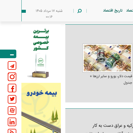
تصاد
تاریخ اقتصاد
شنبه ۱۷ مرداد ۱۴۰۵
۰۰:۱۶
قیمت دلار، یورو و سایر ارز‌ها +
جدول
کیه و عراق دست به کار