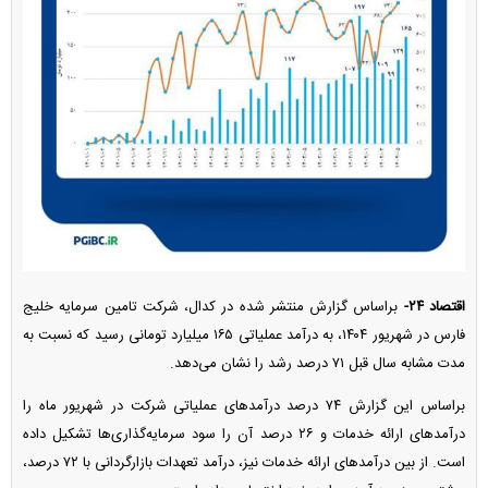
اقتصاد ۲۴-
براساس گزارش منتشر شده در کدال، شرکت تامین سرمایه خلیج
فارس در شهریور ۱۴۰۴، به درآمد عملیاتی ۱۶۵ میلیارد تومانی رسید که نسبت به
مدت مشابه سال قبل ۷۱ درصد رشد را نشان می‌دهد.
براساس این گزارش ۷۴ درصد درآمد‌های عملیاتی شرکت در شهریور ماه را
درآمد‌های ارائه خدمات و ۲۶ درصد آن را سود سرمایه‌گذاری‌ها تشکیل داده
است. از بین درآمد‌های ارائه خدمات نیز، درآمد تعهدات بازارگردانی با ۷۲ درصد،