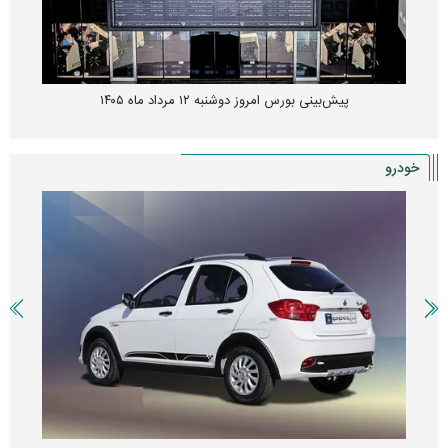
پیش‌بینی بورس امروز دوشنبه ۱۲ مرداد ماه ۱۴۰۵
خودرو