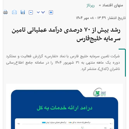
»
منهای اقتصاد
رپرتاژ
تاریخ انتشار: ۱۳:۴۹ - ۰۸ مهر ۱۴۰۴
رشد بیش از ۷۰ درصدی درآمد عملیاتی تامین
سرمایه خلیج‌فارس
شرکت تامین سرمایه خلیج فارس با نماد «تفارس» گزارش فعالیت و عملکرد
دوره یک ماهه منتهی به ۳۱ شهریور ۱۴۰۴ را در سامانه جامع اطلاع‌رسانی
ناشران (کدال)، منتشر کرد.