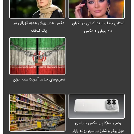
عکس های زیبای هدیه تهرانی در
استایل جذاب لیندا کیانی در اکران
یک گلخانه
ماه پنهان + عکس
تحریم‌های جدید آمریکا علیه ایران
ردمی K۱۰۰ پرو مکس با باتری
غول‌پیکر و شارژ بی‌سیم روانه بازار