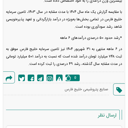
بیشترین وزن درآمدی را به خود اختصاص داده است.
با مقایسه گزارش یک ماه سال ۱۴۰۴ با مدت مشابه در سال ۱۴۰۳، تامین سرمایه
خلیج فارس در تمامی بخش‌ها به‌ویژه در درآمد بازارگردانی و تعهد پذیره‌نویسی
شاهد رشد سودآوری بوده است.
*رشد حدود ۵۰ درصدی درآمد‌های ۶ ماهه
در ۶ ماهه منتهی به ۳۱ شهریور ۱۴۰۴ نیز تامین سرمایه خلیج فارس موفق به
ثبت ۷۴۸ میلیارد تومان درآمد شده است که نسبت به درآمد ۵۰۱ میلیارد تومانی
در مدت مشابه سال گذشته، رشد ۴۹ درصدی را ثبت کرده است.
0
گزارش
صنایع پتروشیمی خلیج فارس
خطا
ارسال نظر