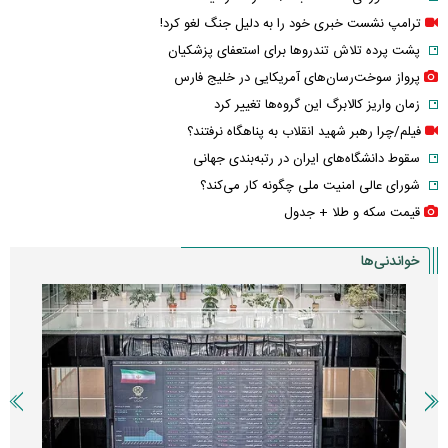
ترامپ نشست خبری خود را به دلیل جنگ لغو کرد!
پشت پرده تلاش تندروها برای استعفای پزشکیان
پرواز سوخت‌رسان‌های آمریکایی در خلیج فارس
زمان واریز کالابرگ این گروه‌ها تغییر کرد
فیلم/چرا رهبر شهید انقلاب به پناهگاه نرفتند؟
سقوط دانشگاه‌های ایران در رتبه‌بندی جهانی
شورای عالی امنیت ملی چگونه کار می‌کند؟
قیمت سکه و طلا + جدول
خواندنی‌ها