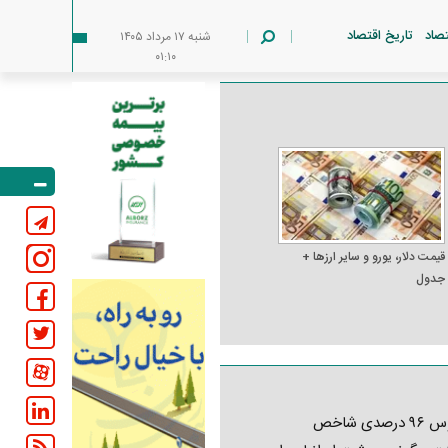
تصاد
تاریخ اقتصاد
شنبه ۱۷ مرداد ۱۴۰۵
۰۱:۱۰
قیمت دلار، یورو و سایر ارز‌ها +
جدول
کابوس ۹۶ درصدی شاخص