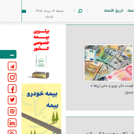
تصاد
تاریخ اقتصاد
جمعه ۱۶ مرداد ۱۴۰۵
۰۵:۵۱
قیمت دلار، یورو و سایر ارز‌ها +
جدول