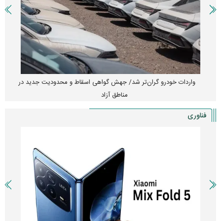
واردات خودرو گران‌تر شد/ جهش گواهی اسقاط و محدودیت جدید در
مناطق آزاد
فناوری