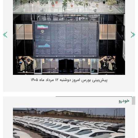
پیش‌بینی بورس امروز دوشنبه ۱۲ مرداد ماه ۱۴۰۵
خودرو