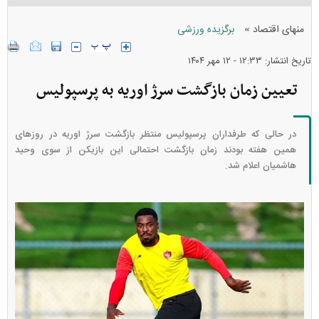
»
منهای اقتصاد
برگزیده ورزشی
تاریخ انتشار: ۱۲:۳۳ - ۱۲ مهر ۱۴۰۴
تعیین زمان بازگشت سرژ اوریه به پرسپولیس
در حالی که طرفداران پرسپولیس منتظر بازگشت سرژ اوریه در روزهای
همین هفته بودند زمان بازگشت احتمالی این بازیکن از سوی وحید
هاشمیان اعلام شد.