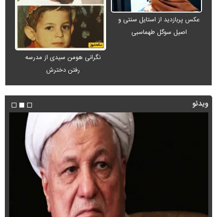
عکس پربازدید از استایل سنتی و
اصیل سوگل طهماسبی
نگرانی هومن سیدی از مدرسه
رفتن دخترش
ویدئو