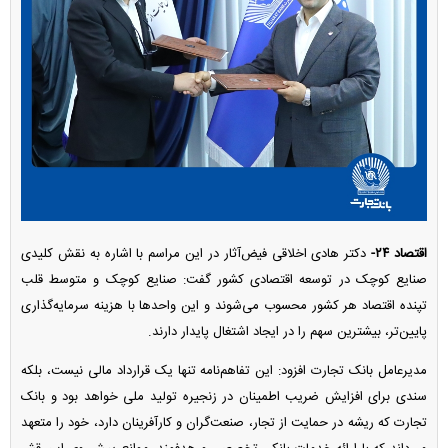
اقتصاد ۲۴-
دکتر هادی اخلاقی فیض‌آثار در این مراسم با اشاره به نقش کلیدی
صنایع کوچک در توسعه اقتصادی کشور گفت: صنایع کوچک و متوسط قلب
تپنده اقتصاد هر کشور محسوب می‌شوند و این واحد‌ها با هزینه سرمایه‌گذاری
پایین‌تر، بیشترین سهم را در ایجاد اشتغال پایدار دارند.
مدیرعامل بانک تجارت افزود: این تفاهم‌نامه تنها یک قرارداد مالی نیست، بلکه
سندی برای افزایش ضریب اطمینان در زنجیره تولید ملی خواهد بود و بانک
تجارت که ریشه در حمایت از تجار، صنعت‌گران و کارآفرینان دارد، خود را متعهد