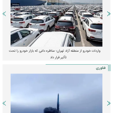
واردات خودرو از منطقه آزاد تهران؛ مناظره داغی که بازار خودرو را تحت
تأثیر قرار داد
فناوری