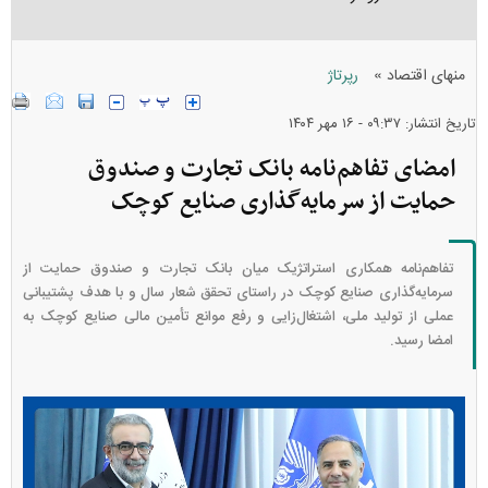
»
منهای اقتصاد
رپرتاژ
تاریخ انتشار: ۰۹:۳۷ - ۱۶ مهر ۱۴۰۴
امضای تفاهم‌نامه بانک تجارت و صندوق
حمایت از سرمایه‌گذاری صنایع کوچک
تفاهم‌نامه همکاری استراتژیک میان بانک تجارت و صندوق حمایت از
سرمایه‌گذاری صنایع کوچک در راستای تحقق شعار سال و با هدف پشتیبانی
عملی از تولید ملی، اشتغال‌زایی و رفع موانع تأمین مالی صنایع کوچک به
امضا رسید.