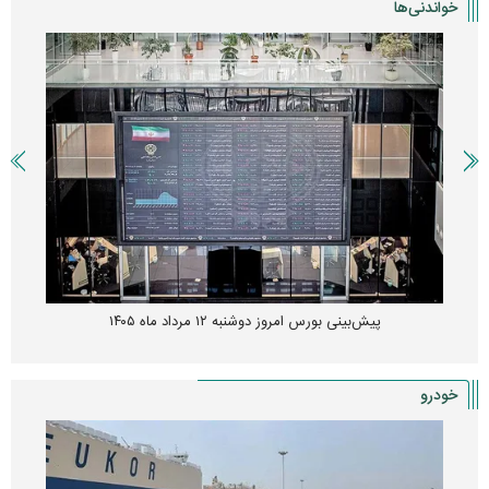
خواندنی‌ها
پیش‌بینی بورس امروز دوشنبه ۱۲ مرداد ماه ۱۴۰۵
خودرو