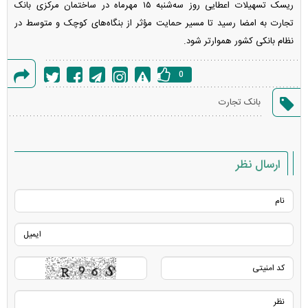
ریسک تسهیلات اعطایی روز سه‌شنبه ۱۵ مهرماه در ساختمان مرکزی بانک
تجارت به امضا رسید تا مسیر حمایت مؤثر از بنگاه‌های کوچک و متوسط در
نظام بانکی کشور هموارتر شود.
0
گزارش
بانک تجارت
خطا
ارسال نظر