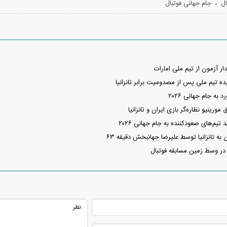
،
ال
جام جهانی فوتبال
آزمون از تیم ملی امارات
تیم ملی پس از مصدومیت برابر تانزانیا
ه جام جهانی ۲۰۲۶
رینیو نظاره‌گر بازی ایران و تانزانیا
م‌های صعودکننده به جام جهانی ۲۰۲۶
 به تانزانیا توسط علیرضا جهانبخش دقیقه ۶۳
ر وسط زمین مسابقه فوتبال