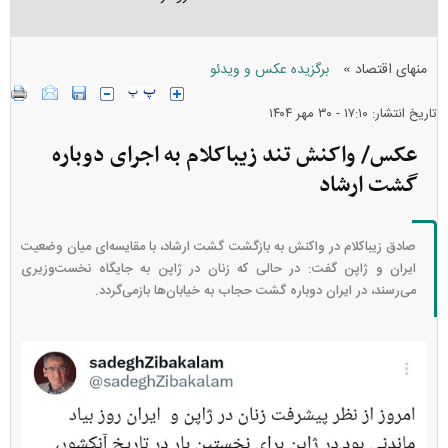
»
منهای اقتصاد
برگزیده عکس و ویدئو
تاریخ انتشار: ۱۷:۱۰ - ۳۰ مهر ۱۴۰۴
عکس/ واکنش تند زیباکلام به اجرای دوباره
گشت ارشاد
صادق زیباکلام در واکنش به بازگشت گشت ارشاد، با مقایسه‌ای میان وضعیت
ایران و ژاپن گفت: در حالی که زنان در ژاپن به جایگاه نخست‌وزیری
می‌رسند، در ایران دوباره گشت حجاب به خیابان‌ها بازمی‌گردد.