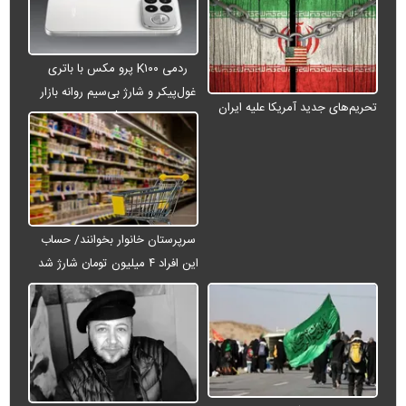
ردمی K۱۰۰ پرو مکس با باتری
غول‌پیکر و شارژ بی‌سیم روانه بازار
تحریم‌های جدید آمریکا علیه ایران
می‌شود
سرپرستان خانوار بخوانند/ حساب
این افراد ۴ میلیون تومان شارژ شد