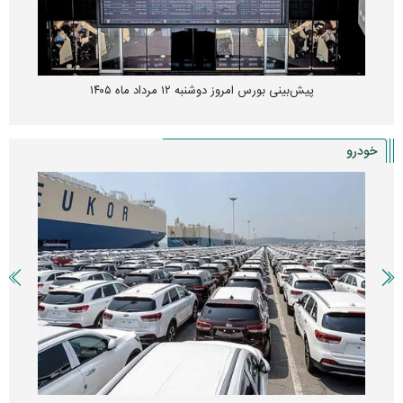
پیش‌بینی بورس امروز دوشنبه ۱۲ مرداد ماه ۱۴۰۵
خودرو