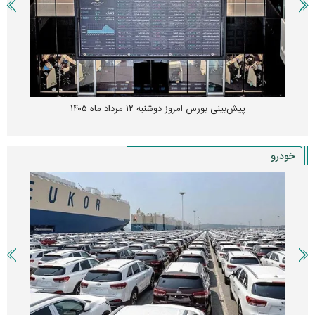
پیش‌بینی بورس امروز دوشنبه ۱۲ مرداد ماه ۱۴۰۵
خودرو