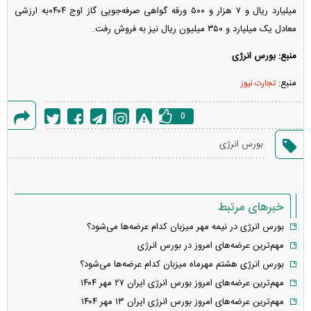
میلیارد ریال و ۷ هزار و ۵۰۰ ورقه گواهی صرفه‌جویی گاز اوج ۰۴۰۴به ارزشی
معادل یک میلیارد و ۳۵۰ میلیون ریال نیز به فروش رفت.
منبع: بورس انرژی
منبع:
تجارت نیوز
0
گزارش
بورس انرژی
خطا
خبرهای مرتبط
بورس انرژی در نیمه مهر میزبان کدام عرضه‌ها می‌شود؟
مهم‌ترین عرضه‌های امروز در بورس انرژی
بورس انرژی هشتم مهرماه میزبان کدام عرضه‌ها می‌شود؟
مهم‌ترین عرضه‌های امروز بورس انرژی ایران ۲۷ مهر ۱۴۰۴
مهم‌ترین عرضه‌های امروز بورس انرژی ایران ۱۳ مهر ۱۴۰۴