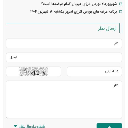
شهریورماه بورس انرژی میزبان کدام عرضه‌ها است؟
برنامه عرضه‌های بورس انرژی امروز یکشنبه ۱۶ شهریور ۱۴۰۴
ارسال نظر
قوانین ارسال نظر