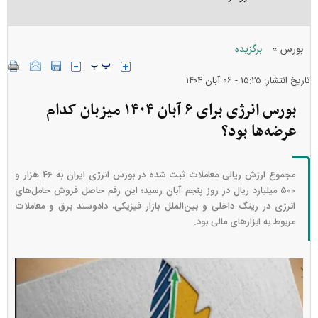
»
بورس
برگزیده
تاریخ انتشار: ۱۵:۲۵ - ۰۶ آبان ۱۴۰۴
بورس انرژی برای ۶ آبان ۱۴۰۴ میزبان کدام
عرضه‌ها بود؟
مجموع ارزش ریالی معاملات ثبت شده در بورس انرژی ایران به ۴۶ هزار و
۵۰۰ میلیارد ریال در روز پنجم آبان رسید؛ این رقم حاصل فروش حامل‌های
انرژی در رینگ داخلی و بین‌الملل بازار فیزیکی، دادوستد برق و معاملات
مربوط به ابزار‌های مالی بود.