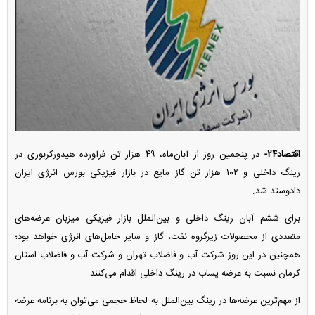
اقتصاد۲۴-
در پنجمین روز از آبان‌ماه، ۴۹ هزار تن فرآورده هیدورکربوری در
رینگ داخلی و ۱۰۲ هزار تن گاز مایع در بازار فیزیکی بورس انرژی ایران
دادوستد شد.
برای ششم آبان رینگ داخلی و بین‌الملل بازار فیزیکی میزبان عرضه‌های
متعددی از محصولات زیرگروه نفت، گاز و سایر حامل‌های انرژی خواهد بود؛
همچنین در این روز شرکت آب و فاضلاب تهران و شرکت آب و فاضلاب استان
کرمان نسبت به عرضه پساب در رینگ داخلی اقدام می‌کنند.
از مهم‌ترین عرضه‌ها در رینگ بین‌الملل به لحاظ حجمی می‌توان به برنامه عرضه