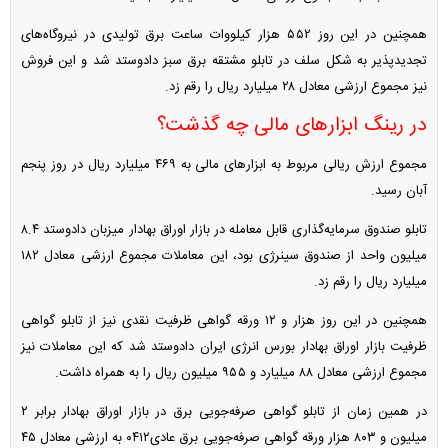
همچنین در این روز ۵۵۲ هزار کیلووات ساعت برق تولیدی در نیروگاه‌های
تجدیدپذیر به شکل سلف در تابلو مشتقه برق سبز دادوستد شد و این فروش
نیز مجموع ارزشی معادل ۲۸ میلیارد ریال را رقم زد.
در رینگ ابزار‌های مالی چه گذشت؟
مجموع ارزش ریالی مربوط به ابزار‌های مالی به ۴۶۹ میلیارد ریال در روز پنجم
آبان رسید.
تابلو صندوق سرمایه‌گذاری قابل معامله در بازار اوراق بهادار میزبان دادوستد ۸.۴
میلیون واحد از صندوق سینرژی بود، این معاملات مجموع ارزشی معادل ۱۸۲
میلیارد ریال را رقم زد.
همچنین در این روز هزار و ۱۲ ورقه گواهی ظرفیت نقدی نیز از تابلو گواهی
ظرفیت بازار اوراق بهادار بورس انرژی ایران دادوستد شد که این معاملات نیز
مجموع ارزشی معادل ۸۸ میلیارد و ۹۵۵ میلیون ریال را به همراه داشت.
در همین زمان از تابلو گواهی صرفه‌جویی برق در بازار اوراق بهادار برابر ۲
میلیون و ۸۰۳ هزار ورقه گواهی صرفه‌جویی برق عادی۰۴۱۲ به ارزشی معادل ۴۵