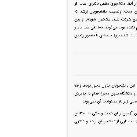
 از آنها، دانشجوی مقطع دکتری است. او
این مدت، وضعیت دانشجویان ارشد که
امع شرکت کنند، مشخص شود». او بین
 نشده بود، می‌گوید: «ما طی یک ماه و
باعث شد دیروز جلسه‌ای با حضور رئیس
این دانشجویان بدون مجوز بوده، واقعا
و دانشگاه بدون مجوز اقدام به پذیرش
علی زیر بار مسئولیت آن نمی‌روند.
 آزمون زبان دادند و حتی با استادان
، بسیاری از دانشجویان ارشد و دکتری