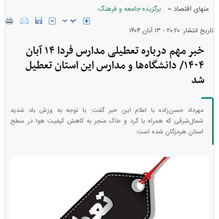
»
منهای اقتصاد
برگزیده جامعه و فرهنگ
تاریخ انتشار: ۲۰:۲۰ - ۱۳ آبان ۱۴۰۴
خبر مهم درباره تعطیلی مدارس فردا ۱۴ آبان
۱۴۰۴/ دانشگاه‌ها و مدارس این استان تعطیل
شد
مهرداد حسن‌زاده با اعلام این خبر گفت: با توجه به وزش باد شدید
شمال‌شرقی که همراه با گرد و خاک منجر به کاهش کیفیت هوا در سطح
استان هرمزگان شده است