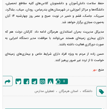
حفظ سلامت دانش‌آموزان و دانشجویان کلاس‌های کلیه مقاطع تحصیلی،
دانشگاه‌ها و مراکز آموزشی در شهرستان‌های بندرعباس، رودان، میناب، بشاگرد،
سیریک، جاسک، قشم و خمیر در نوبت صبح و عصر روز چهارشنبه ۱۴ آبان
به‌صورت مجازی برگزار خواهد شد.
مدیرکل مدیریت بحران استانداری هرمزگان ادامه داد: کارکنان دولت هم که
دارای بیماری زمینه‌ای هستند می‌توانند با موافقت مدیر دستگاه اجرایی به
صورت دورکاری فعالیت داشته باشند.
حسن زاده از مردم به ویژه افراد دارای شرایط خاص و بیماری‌های زمینه‌ای
خواست تا از تردد غیر ضرور پرهیز کنند.
منبع:
مهر
0
گزارش
،
،
دانشگاه
استان هرمزگان
تعطیلی مدارس
خطا