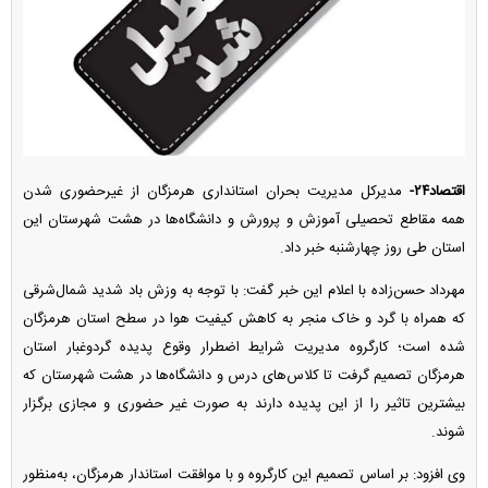
اقتصاد۲۴-
مدیرکل مدیریت بحران استانداری هرمزگان از غیرحضوری شدن
همه مقاطع تحصیلی آموزش و پرورش و دانشگاه‌ها در هشت شهرستان این
استان طی روز چهارشنبه خبر داد.
مهرداد حسن‌زاده با اعلام این خبر گفت: با توجه به وزش باد شدید شمال‌شرقی
که همراه با گرد و خاک منجر به کاهش کیفیت هوا در سطح استان هرمزگان
شده است؛ کارگروه مدیریت شرایط اضطرار وقوع پدیده گردوغبار استان
هرمزگان تصمیم گرفت تا کلاس‌های درس و دانشگاه‌ها در هشت شهرستان که
بیشترین تاثیر را از این پدیده دارند به صورت غیر حضوری و مجازی برگزار
شوند.
وی افزود: بر اساس تصمیم این کارگروه و با موافقت استاندار هرمزگان، به‌منظور