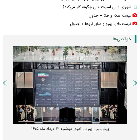
شورای عالی امنیت ملی چگونه کار می‌کند؟
قیمت سکه و طلا + جدول
قیمت دلار، یورو و سایر ارز‌ها + جدول
خواندنی‌ها
پیش‌بینی بورس امروز دوشنبه ۱۲ مرداد ماه ۱۴۰۵