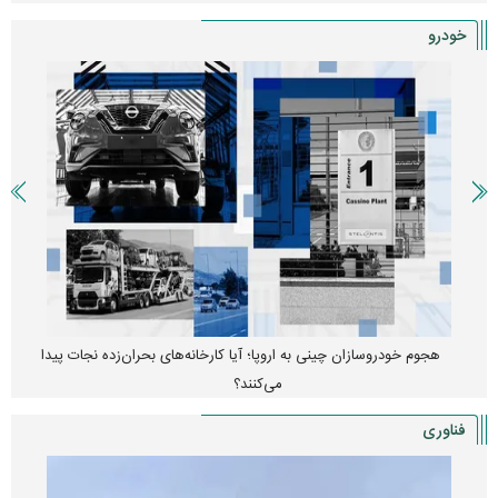
خودرو
هجوم خودروسازان چینی به اروپا؛ آیا کارخانه‌های بحران‌زده نجات پیدا
می‌کنند؟
فناوری