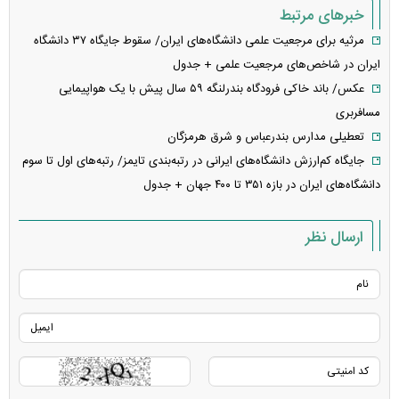
خبرهای مرتبط
مرثیه برای مرجعیت علمی دانشگاه‌های ایران/ سقوط جایگاه ۳۷ دانشگاه
ایران در شاخص‌های مرجعیت علمی + جدول
عکس/ باند خاکی فرودگاه بندرلنگه ۵۹ سال پیش با یک هواپیمایی
مسافربری
تعطیلی مدارس بندرعباس و شرق هرمزگان
جایگاه کم‌ارزش دانشگاه‌های ایرانی در رتبه‌بندی تایمز/ رتبه‌های اول تا سوم
دانشگاه‌های ایران در بازه ۳۵۱ تا ۴۰۰ جهان + جدول
ارسال نظر