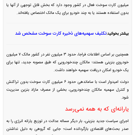
میلیون کارت سوخت فعال در کشور وجود دارد که بخش قابل توجهی از آنها یا
بدون استفاده هستند یا به چند خودرو برای یک مالک اختصاص یافته‌اند.
تکلیف سهمیه‌های ذخیره کارت سوخت مشخص شد
بیشتر بخوانید:
همچنین بر اساس اطلاعات فراجا، حدود ۳ میلیون نفر در کشور مالک ۷ میلیون
خودروی بنزینی هستند؛ مالکان چندخودرویی که طبق مصوبه جدید، تنها برای
یک خودرو امکان دریافت سهمیه خواهند داشت.
دولت امیدوار است با ساماندهی حدود ۶ میلیون کارت سوخت بدون تراکنش
و کنترل سهمیه مالکان چندخودرویی، بخشی از مصرف مازاد بنزین مدیریت
شود.
یارانه‌ای که به همه نمی‌رسد
اجرای سیاست جدید بنزینی، بار دیگر مساله عدالت در توزیع یارانه انرژی را به
صدر بحث‌های اقتصادی بازگردانده است؛ جایی که گروهی به دلیل نداشتن