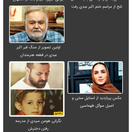
تلخ از مراسم ختم اکبر عبدی رفت
+ عکس
اولین تصویر از سنگ قبر اکبر
عبدی در قطعه هنرمندان
عکس پربازدید از استایل سنتی و
اصیل سوگل طهماسبی
نگرانی هومن سیدی از مدرسه
رفتن دخترش