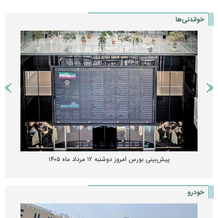
خواندنی‌ها
پیش‌بینی بورس امروز دوشنبه ۱۲ مرداد ماه ۱۴۰۵
خودرو