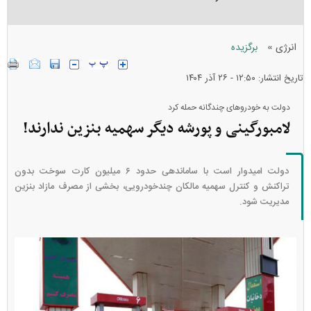
»
انرژی
برگزیده
تاریخ انتشار: ۱۲:۵۰ - ۲۶ آذر ۱۴۰۴
دولت به خودرو‌های چندگانه حمله کرد
لامبورگینی و پورشه دیگر سهمیه بنزین ندارند!
دولت امیدوار است با ساماندهی حدود ۶ میلیون کارت سوخت بدون
تراکنش و کنترل سهمیه مالکان چندخودرویی، بخشی از مصرف مازاد بنزین
مدیریت شود.