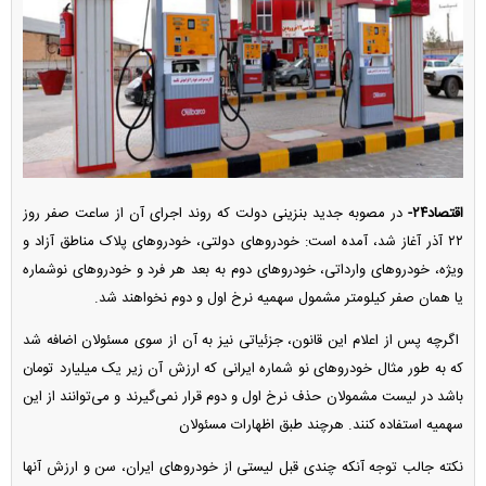
اقتصاد۲۴-
در مصوبه جدید بنزینی دولت که روند اجرای آن از ساعت صفر روز
۲۲ آذر آغاز شد، آمده است: خودرو‌های دولتی، خودرو‌های پلاک مناطق آزاد و
ویژه، خودرو‌های وارداتی، خودرو‌های دوم به بعد هر فرد و خودرو‌های نوشماره
یا همان صفر کیلومتر مشمول سهمیه نرخ اول و دوم نخواهند شد.
اگرچه پس از اعلام این قانون، جزئیاتی نیز به آن از سوی مسئولان اضافه شد
که به طور مثال خودرو‌های نو شماره ایرانی که ارزش آن زیر یک میلیارد تومان
باشد در لیست مشمولان حذف نرخ اول و دوم قرار نمی‌گیرند و می‌توانند از این
سهمیه استفاده کنند. هرچند طبق اظهارات مسئولان
نکته جالب توجه آنکه چندی قبل لیستی از خودرو‌های ایران، سن و ارزش آنها