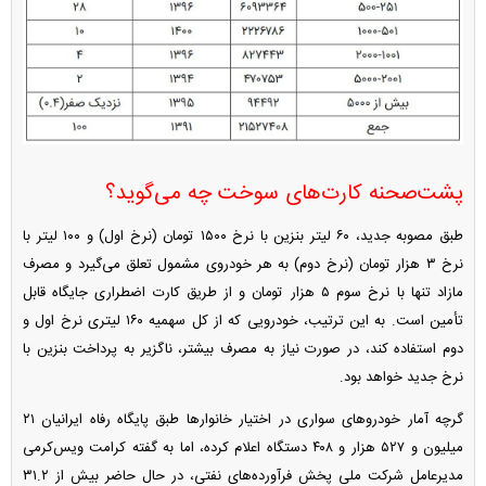
پشت‌صحنه کارت‌های سوخت چه می‌گوید؟
طبق مصوبه جدید، ۶۰ لیتر بنزین با نرخ ۱۵۰۰ تومان (نرخ اول) و ۱۰۰ لیتر با
نرخ ۳ هزار تومان (نرخ دوم) به هر خودروی مشمول تعلق می‌گیرد و مصرف
مازاد تنها با نرخ سوم ۵ هزار تومان و از طریق کارت اضطراری جایگاه قابل
تأمین است. به این ترتیب، خودرویی که از کل سهمیه ۱۶۰ لیتری نرخ اول و
دوم استفاده کند، در صورت نیاز به مصرف بیشتر، ناگزیر به پرداخت بنزین با
نرخ جدید خواهد بود.
گرچه آمار خودرو‌های سواری در اختیار خانوار‌ها طبق پایگاه رفاه ایرانیان ۲۱
میلیون و ۵۲۷ هزار و ۴۰۸ دستگاه اعلام کرده، اما به گفته کرامت ویس‌کرمی
مدیرعامل شرکت ملی پخش فرآورده‌های نفتی، در حال حاضر بیش از ۳۱.۲