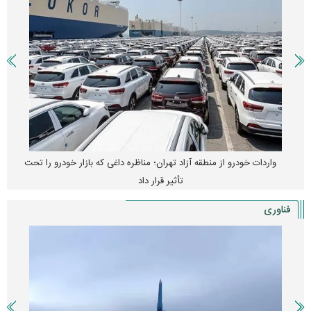
واردات خودرو از منطقه آزاد تهران؛ مناظره داغی که بازار خودرو را تحت
تأثیر قرار داد
فناوری