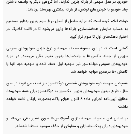
خودرو، در عمل سهمی از یارانه بنزین ندارند، اما گروهی دیگر به واسطه داشتن
چند خودرو یا خودرو‌های لوکس، از یارانه بیشتری بهره‌مند بوده‌اند.
دولت اعلام کرده است که عواید حاصل از اعمال نرخ سوم بنزین به‌طور مستقیم
به حساب سازمان هدفمندسازی یارانه‌ها واریز می‌شود تا در قالب کالابرگ در
اختیار دهک‌های اول تا سوم قرار گیرد.
گفتنی است که در این مصوبه جدید، سهمیه و نرخ بنزین خودرو‌های عمومی
بنزینی از جمله تاکسی‌ها و وانت‌بار‌ها بدون تغییر باقی می‌ماند. در مورد
خودرو‌های عمومی دوگانه‌سوز نیز سهمیه اول حفظ شده و سهمیه دوم آنها با
کاهش ۵۰ درصدی مواجه خواهد شد.
همچنین سهمیه دوم خودرو‌های شخصی دوگانه‌سوز نیز نصف می‌شود؛ در عین
حال، طرح تبدیل خودرو‌های بنزینی تک‌سوز به دوگانه‌سوز برای همه خودروها،
مطابق آیین‌نامه اجرایی ماده ۸ قانون هوای پاک، به‌صورت رایگان ادامه خواهد
داشت.
بر اساس این مصوبه، سهمیه بنزین آمبولانس‌ها بدون تغییر باقی می‌ماند و
خودرو‌های دارای پلاک جانبازان و معلولان از حذف سهمیه مستثنا شده‌اند.