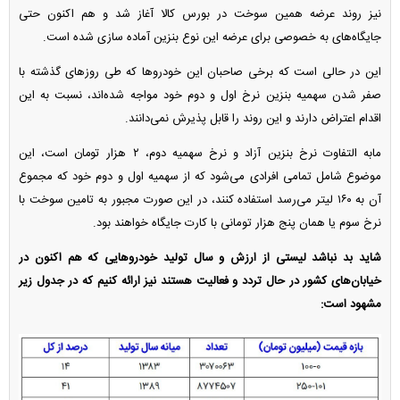
نیز روند عرضه همین سوخت در بورس کالا آغاز شد و هم اکنون حتی
جایگاه‌های به خصوصی برای عرضه این نوع بنزین آماده سازی شده است.
این در حالی است که برخی صاحبان این خودرو‌ها که طی روز‌های گذشته با
صفر شدن سهمیه بنزین نرخ اول و دوم خود مواجه شده‌اند، نسبت به این
اقدام اعتراض دارند و این روند را قابل پذیرش نمی‌دانند.
مابه التفاوت نرخ بنزین آزاد و نرخ سهمیه دوم، ۲ هزار تومان است، این
موضوع شامل تمامی افرادی می‌شود که از سهمیه اول و دوم خود که مجموع
آن به ۱۶۰ لیتر می‌رسد استفاده کنند، در این صورت مجبور به تامین سوخت با
نرخ سوم یا همان پنج هزار تومانی با کارت جایگاه خواهند بود.
شاید بد نباشد لیستی از ارزش و سال تولید خودرو‌هایی که هم اکنون در
خیابان‌های کشور در حال تردد و فعالیت هستند نیز ارائه کنیم که در جدول زیر
مشهود است: