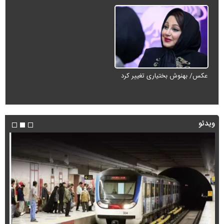
عکس/ بهنوش بختیاری تغییر کرد
ویدئو