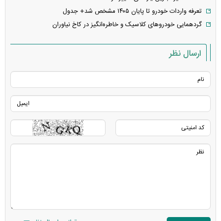
تعرفه واردات خودرو تا پایان ۱۴۰۵ مشخص شد+ جدول
گردهمایی خودروهای کلاسیک و خاطره‌انگیز در کاخ نیاوران
ارسال نظر