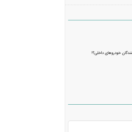
خطا
کنندگان خودروهای داخلی؟!