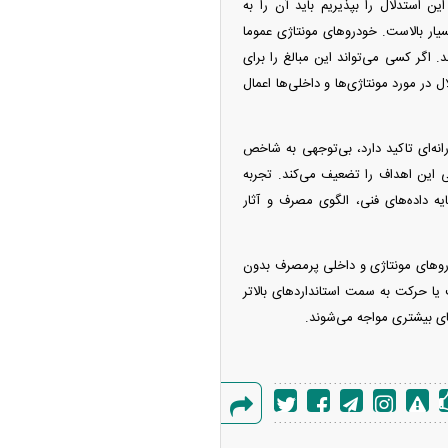
ن استدلال را بپذیریم باید آن را به
ار بالاست. خودرو‌های مونتاژی عموما
ودرو‌های داخلی نیز به حدود ۸۰۰ میلیون تومان می‌رسد. اگر کسی می‌تواند این مبالغ را برای
ل در مورد مونتاژی‌ها و داخلی‌ها اعمال
نه‌ای تاکید دارد، بی‌توجهی به شاخص
 این اهداف را تضعیف می‌کند. تجربه
یه داده‌های فنی، الگوی مصرف و آثار
رو‌های مونتاژی و داخلی پرمصرف بدون
یا حرکت به سمت استاندارد‌های بالاتر
ای بیشتری مواجه می‌شوند.
گزارش