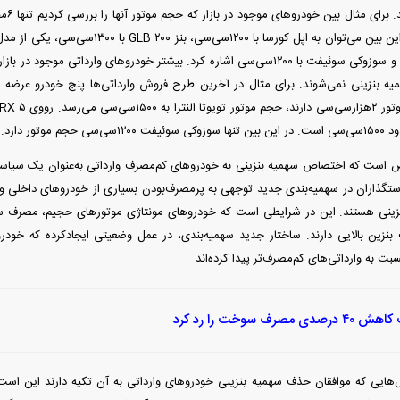
م موتور دارد.
ست که اختصاص سهمیه بنزینی به خودرو‌های کم‌مصرف وارداتی به‌عنوان یک سیاست 
گذاران در سهمیه‌بندی جدید توجهی به پرمصرف‌بودن بسیاری از خودرو‌های داخلی و مو
ینی هستند. این در شرایطی است که خودرو‌های مونتاژی موتور‌های حجیم، مصرف سوخ
بنزین بالایی دارند. ساختار جدید سهمیه‌بندی، در عمل وضعیتی ایجادکرده که خودر
 به وارداتی‌های کم‌مصرف‌تر پیدا کرده‌اند.
رصدی مصرف سوخت را رد کرد
ال‌هایی که موافقان حذف سهمیه بنزینی خودرو‌های وارداتی به آن تکیه دارند این است 