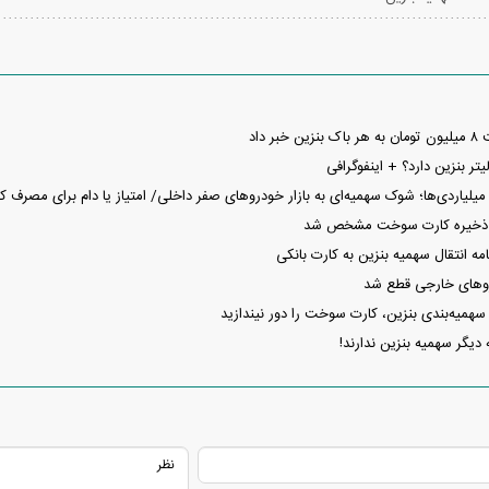
ر داد
ر بنزین دارد؟ + اینفوگرافی
میلیاردی‌ها؛ شوک سهمیه‌ای به بازار خودرو‌های صفر داخلی/ امتیاز یا دام برای مصرف 
 ذخیره کارت سوخت مشخص شد
مه انتقال سهمیه بنزین به کارت بانکی
وهای خارجی قطع شد
سهمیه‌بندی بنزین، کارت سوخت را دور نیندازید
 دیگر سهمیه بنزین ندارند!