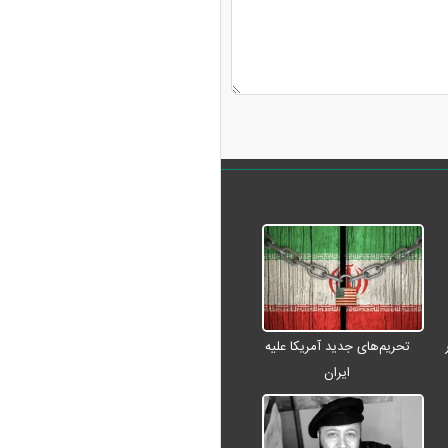
تحریم‌های جدید آمریکا علیه
ایران