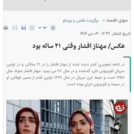
»
منهای اقتصاد
برگزیده عکس و ویدئو
تاریخ انتشار: ۱۲:۴۹ - ۰۴ دی ۱۴۰۴
عکس/ مهناز افشار وقتی ۲۱ ساله بود
در ادامه تصویری کمتر دیده شده از مهناز افشار را در ۲۱ سالگی و در اولین
سریال تلویزیونی اش، گمشده و در سال ۷۷ می بینید. مهناز افشار متولد سال
۱۳۵۶ است و ضبط این سریال در سال ۱۳۷۷ اولین قدم از مسیر طولانی او
در سینما و تلویزیون ایران بوده است.