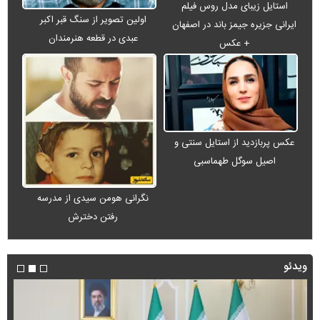
استایل زیبای مدل روس فیلم
اولین تصویر از سنگ قبر اکبر
ایرانی جزیره جیمز باند در اصفهان
عبدی در قطعه هنرمندان
+ عکس
عکس پربازدید از استایل سنتی و
اصیل سوگل طهماسبی
نگرانی هومن سیدی از مدرسه
رفتن دخترش
ویدئو