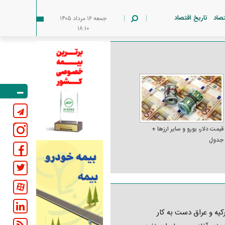
تصاد
تاریخ اقتصاد
جمعه ۱۶ مرداد ۱۴۰۵
۱۸:۱۰
قیمت دلار، یورو و سایر ارز‌ها +
جدول
کیه و عراق دست به کار