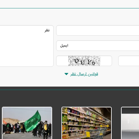
قوانین ارسال نظر