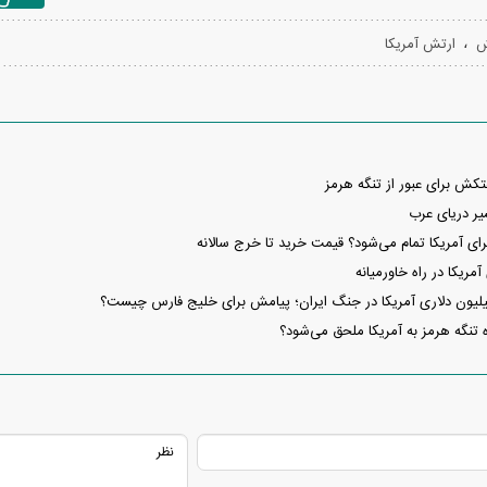
،
ش
ارتش آمریکا
تکش برای عبور از تنگه هرمز
یر دریای عرب
مریکا در راه خاورمیانه
تنگه هرمز به آمریکا ملحق می‌شود؟