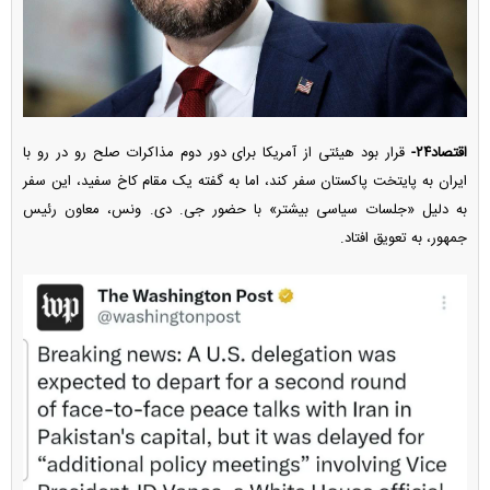
اقتصاد۲۴-
قرار بود هیئتی از آمریکا برای دور دوم مذاکرات صلح رو در رو با
ایران به پایتخت پاکستان سفر کند، اما به گفته یک مقام کاخ سفید، این سفر
به دلیل «جلسات سیاسی بیشتر» با حضور جی. دی. ونس، معاون رئیس
جمهور، به تعویق افتاد.