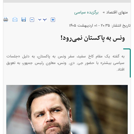
»
منهای اقتصاد
برگزیده سیاسی
تاریخ انتشار: ۲۰:۳۵ - ۰۱ ارديبهشت ۱۴۰۵
ونس به پاکستان نمی‌رود!
به گفته یک مقام کاخ سفید، سفر ونس به پاکستان، به دلیل «جلسات
سیاسی بیشتر» با حضور جی. دی. ونس، معاون رئیس جمهور، به تعویق
افتاد.