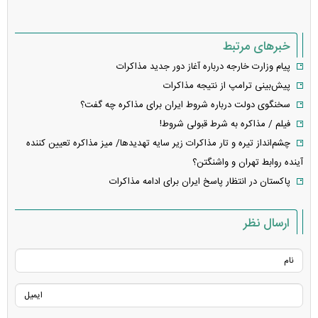
خبرهای مرتبط
پیام وزارت خارجه درباره آغاز دور جدید مذاکرات
پیش‌بینی ترامپ از نتیجه مذاکرات
سخنگوی دولت درباره شروط ایران برای مذاکره چه گفت؟
فیلم / مذاکره به شرط قبولی شروط!
چشم‌انداز تیره و تار مذاکرات زیر سایه تهدیدها/ میز مذاکره تعیین کننده
آینده روابط تهران و واشنگتن؟
پاکستان در انتظار پاسخ ایران برای ادامه مذاکرات
ارسال نظر