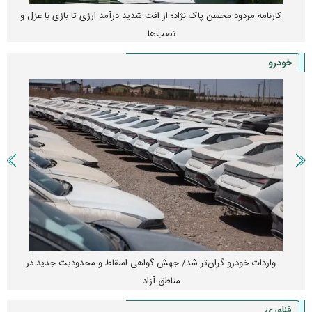
کارنامه مردود محسن پاک‌ نژاد؛ از افت شدید درآمد ارزی تا بازی با عزل و
نصب‌ها
خودرو
واردات خودرو گران‌تر شد/ جهش گواهی اسقاط و محدودیت جدید در
مناطق آزاد
فناوری