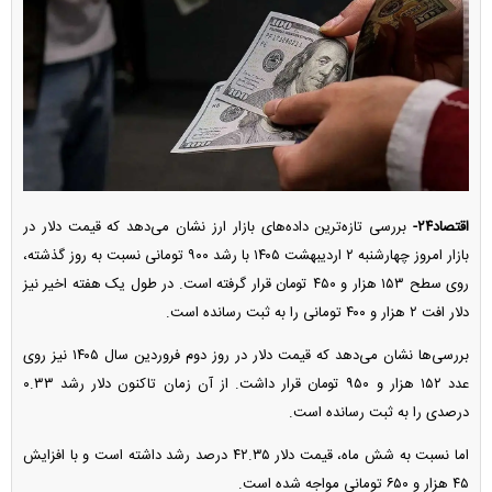
اقتصاد۲۴-
بررسی تازه‌ترین داده‌های بازار ارز نشان می‌دهد که قیمت دلار در
بازار امروز چهارشنبه ۲ اردیبهشت ۱۴۰۵ با رشد ۹۰۰ تومانی نسبت به روز گذشته،
روی سطح ۱۵۳ هزار و ۴۵۰ تومان قرار گرفته است. در طول یک هفته اخیر نیز
دلار افت ۲ هزار و ۴۰۰ تومانی را به ثبت رسانده است.
بررسی‌ها نشان می‌دهد که قیمت دلار در روز دوم فروردین سال ۱۴۰۵ نیز روی
عدد ۱۵۲ هزار و ۹۵۰ تومان قرار داشت. از آن زمان تاکنون دلار رشد ۰.۳۳
درصدی را به ثبت رسانده است.
اما نسبت به شش ماه، قیمت دلار ۴۲.۳۵ درصد رشد داشته است و با افزایش
۴۵ هزار و ۶۵۰ تومانی مواجه شده است.