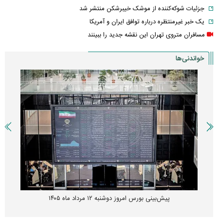
جزئیات شوکه‌کننده از موشک خیبرشکن منتشر شد
یک خبر غیرمنتظره درباره توافق ایران و آمریکا
مسافران متروی تهران این نقشه جدید را ببینند
خواندنی‌ها
پیش‌بینی بورس امروز دوشنبه ۱۲ مرداد ماه ۱۴۰۵