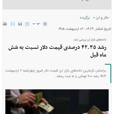
»
دلار و ارز
برگزیده
تاریخ انتشار: ۰۹:۲۹ - ۰۲ ارديبهشت ۱۴۰۵
داده‌های بازار ارز بررسی شد:
رشد ۴۲.۳۵ درصدی قیمت دلار نسبت به شش
ماه قبل
براساس تازه‌ترین داده‌های بازار ارز، قیمت دلار امروز چهارشنبه ۲ اردیبهشت
۱۴۰۴ رشد ۹۰۰ تومانی را به ثبت رساند.