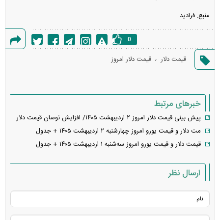
منبع: فرادید
0
گزارش
،
قیمت دلار
قیمت دلار امروز
خطا
خبرهای مرتبط
پیش بینی قیمت دلار امروز ۲ اردیبهشت ۱۴۰۵/ افزایش نوسان قیمت دلار
مت دلار و قیمت یورو امروز چهارشنبه ۲ اردیبهشت ۱۴۰۵ + جدول
قیمت دلار و قیمت یورو امروز سه‌شنبه ۱ اردیبهشت ۱۴۰۵ + جدول
ارسال نظر