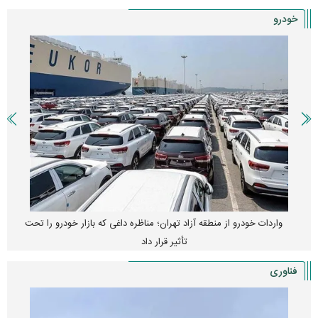
خودرو
واردات خودرو از منطقه آزاد تهران؛ مناظره داغی که بازار خودرو را تحت
تأثیر قرار داد
فناوری