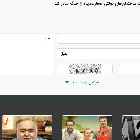
ر ساختمان‌های دولتی خسارت‌دیده از جنگ صادر شد
قوانین ارسال نظر