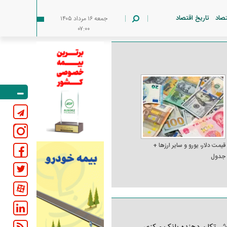
تصاد
تاریخ اقتصاد
جمعه ۱۶ مرداد ۱۴۰۵
۰۷:۰۰
قیمت دلار، یورو و سایر ارز‌ها +
جدول