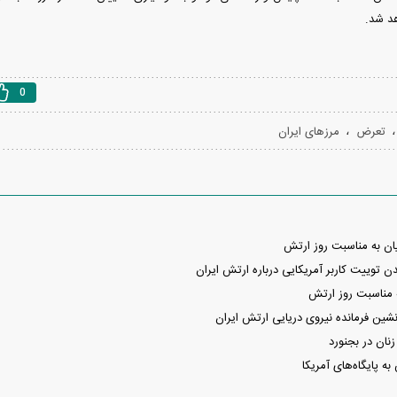
هد شد.
0
،
تعرض
مرزهای ایران
ان به مناسبت روز ارتش
 توییت کاربر آمریکایی درباره ارتش ایران
ه مناسبت روز ارتش
نشین فرمانده نیروی دریایی ارتش ایران
ان در بجنورد
ه پایگاه‌های آمریکا