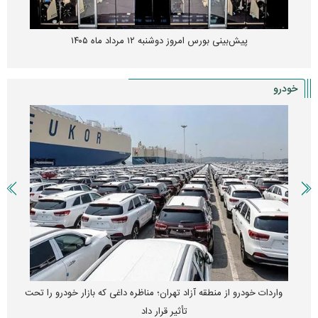
پیش‌بینی بورس امروز دوشنبه ۱۲ مرداد ماه ۱۴۰۵
خودرو
واردات خودرو از منطقه آزاد تهران؛ مناظره داغی که بازار خودرو را تحت
تأثیر قرار داد