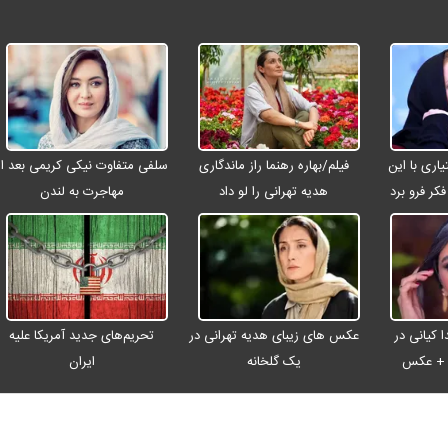
ری با این
فیلم/بهاره رهنما راز ماندگاری
سلفی متفاوت نیکی کریمی بعد از
کر فرو برد
هدیه تهرانی را لو داد
مهاجرت به لندن
 کیانی در
عکس های زیبای هدیه تهرانی در
تحریم‌های جدید آمریکا علیه
ن + عکس
یک گلخانه
ایران