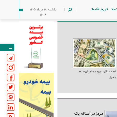
تصاد
تاریخ اقتصاد
يکشنبه ۱۸ مرداد ۱۴۰۵
۱۶:۱۴
قیمت دلار، یورو و سایر ارز‌ها +
جدول
هرمز در آستانه یک