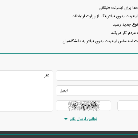
ها برای اینترنت طبقاتی
ینترنت بدون فیلترینگ از وزارت ارتباطات
 نوع جدید رسید
 مردم کار می‌کند
 اختصاص اینترنت بدون فیلتر به دانشگاهیان
قوانین ارسال نظر