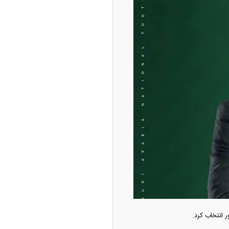
 انتخاب کرد.