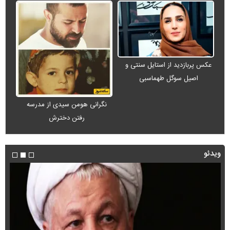
عکس پربازدید از استایل سنتی و
اصیل سوگل طهماسبی
نگرانی هومن سیدی از مدرسه
رفتن دخترش
ویدئو