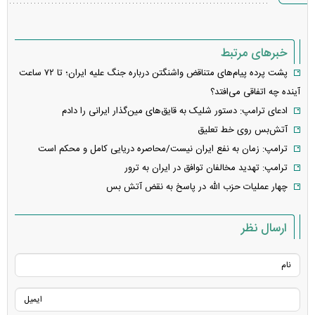
خبرهای مرتبط
پشت پرده پیام‌های متناقض واشنگتن درباره جنگ علیه ایران؛ تا ۷۲ ساعت
آینده چه اتفاقی می‌افتد؟
ادعای ترامپ: دستور شلیک به قایق‌های مین‌گذار ایرانی را دادم
آتش‌بس روی خط تعلیق
ترامپ: زمان به نفع ایران نیست/محاصره دریایی کامل و محکم است
ترامپ: تهدید مخالفان توافق در ایران به ترور
چهار عملیات حزب الله در پاسخ به نقض آتش بس
ارسال نظر