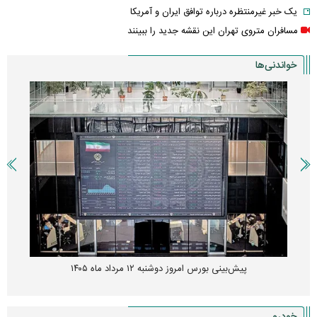
یک خبر غیرمنتظره درباره توافق ایران و آمریکا
مسافران متروی تهران این نقشه جدید را ببینند
خواندنی‌ها
پیش‌بینی بورس امروز دوشنبه ۱۲ مرداد ماه ۱۴۰۵