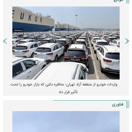
خودرو
واردات خودرو از منطقه آزاد تهران؛ مناظره داغی که بازار خودرو را تحت
تأثیر قرار داد
فناوری