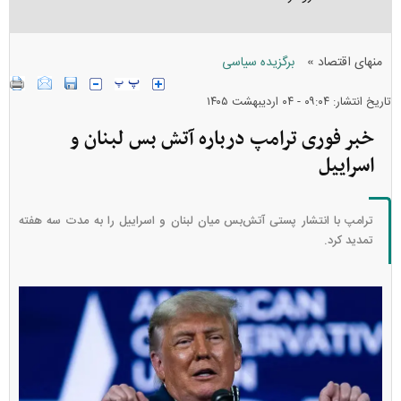
»
منهای اقتصاد
برگزیده سیاسی
تاریخ انتشار: ۰۹:۰۴ - ۰۴ ارديبهشت ۱۴۰۵
خبر فوری ترامپ درباره آتش بس لبنان و
اسراییل
ترامپ با انتشار پستی آتش‌بس میان لبنان و اسراییل را به مدت سه هفته
تمدید کرد.