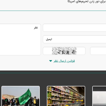
برای دور زدن تحریم‌های آمریکا
قوانین ارسال نظر