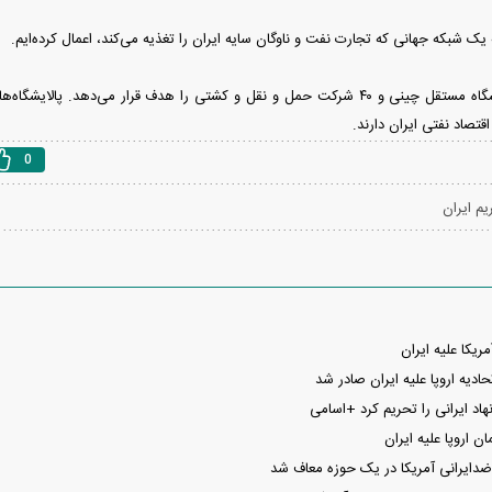
ه یک شبکه جهانی که تجارت نفت و ناوگان سایه ایران را تغذیه می‌کند، اعمال کرده‌ایم.
-تحریم‌ها یک پالایشگاه مستقل چینی و ۴۰ شرکت حمل و نقل و کشتی را هدف قرار می‌
قتصاد نفتی ایران دارند.
0
یم ایران
یکا علیه ایران
ادیه اروپا علیه ایران صادر شد
ن اروپا علیه ایران
 ضدایرانی آمریکا در یک حوزه معاف شد