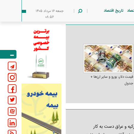
تصاد
تاریخ اقتصاد
جمعه ۱۶ مرداد ۱۴۰۵
۰۸:۵۶
قیمت دلار، یورو و سایر ارز‌ها +
جدول
کیه و عراق دست به کار