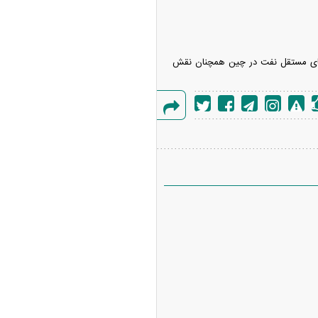
دهد. پالایشگاه‌های مستقل نفت در چین همچنان نقش
گزارش
خطا