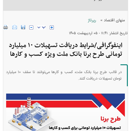
»
منهای اقتصاد
رپرتاژ
تاریخ انتشار: ۱۱:۴۱ - ۰۵ ارديبهشت ۱۴۰۵
اینفوگرافی/شرایط دریافت تسهیلات ۱۰ میلیارد
تومانی طرح برنا بانک ملت ویژه کسب و کارها
در قالب طرح برنا بانک ملت، کسب و کار‌ها می‌توانند تا سقف ۱۰ میلیارد
تومان تسهیلات دریافت کنند.