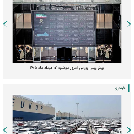
پیش‌بینی بورس امروز دوشنبه ۱۲ مرداد ماه ۱۴۰۵
خودرو