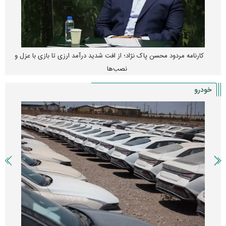
کارنامه مردود محسن پاک‌ نژاد؛ از افت شدید درآمد ارزی تا بازی با عزل و
نصب‌ها
خودرو