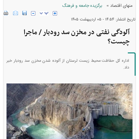
»
منهای اقتصاد
برگزیده جامعه و فرهنگ
تاریخ انتشار: ۱۴:۵۴ - ۰۵ ارديبهشت ۱۴۰۵
آلودگی نفتی در مخزن سد رودبار / ماجرا
چیست؟
اداره کل حفاظت محیط زیست لرستان از آلوده شدن مخزن سد رودبار خبر
داد.