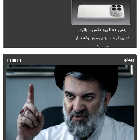
ردمی K۱۰۰ پرو مکس با باتری
غول‌پیکر و شارژ بی‌سیم روانه بازار
می‌شود
ویدئو