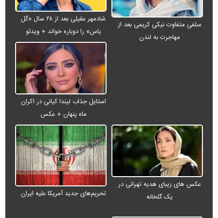
شادمهر عقیلی بعد از ۲۸ سال «گل
سلفی متفاوت نیکی کریمی بعد از
یاس» را دوباره خواند + ویدئو
مهاجرت به لندن
استایل جذاب لیندا کیانی در اکران
ماه پنهان + عکس
عکس های زیبای هدیه تهرانی در
تحریم‌های جدید آمریکا علیه ایران
یک گلخانه