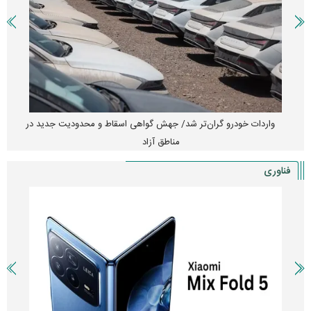
واردات خودرو گران‌تر شد/ جهش گواهی اسقاط و محدودیت جدید در
مناطق آزاد
فناوری