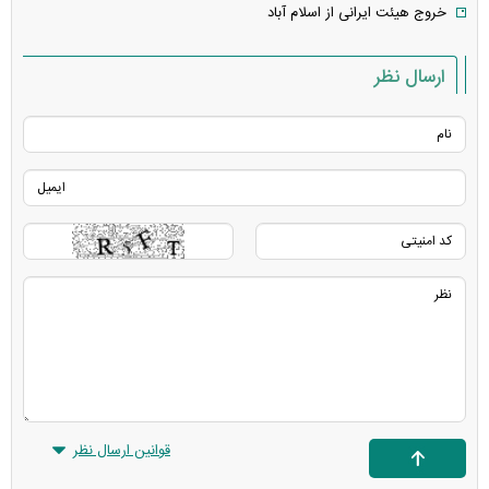
خروج هیئت ایرانی از اسلام آباد
ارسال نظر
قوانین ارسال نظر