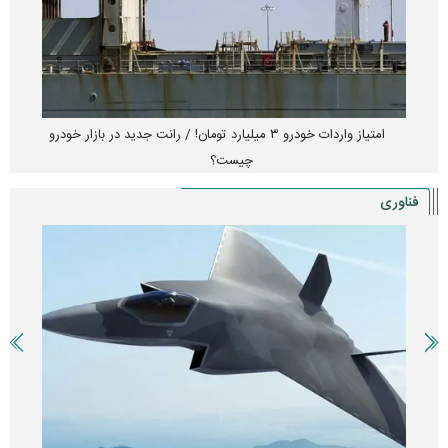
امتیاز واردات خودرو ۳ میلیارد تومان! / رانت جدید در بازار خودرو
چیست؟
فناوری