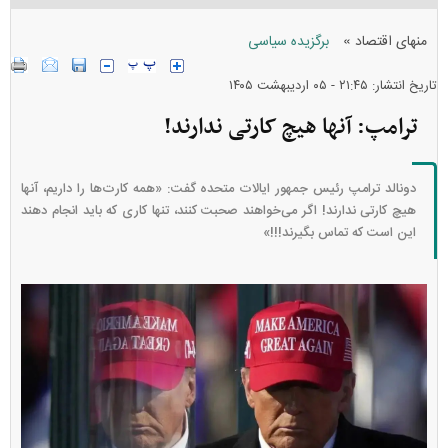
»
منهای اقتصاد
برگزیده سیاسی
تاریخ انتشار: ۲۱:۴۵ - ۰۵ ارديبهشت ۱۴۰۵
ترامپ: آنها هیچ کارتی ندارند!
دونالد ترامپ رئیس جمهور ایالات متحده گفت: «همه کارت‌ها را داریم، آنها
هیچ کارتی ندارند! اگر می‌خواهند صحبت کنند، تنها کاری که باید انجام دهند
این است که تماس بگیرند!!!»