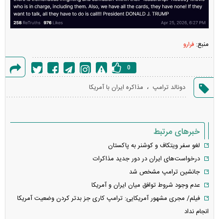
منبع:
فرارو
0
گزارش
،
دونالد ترامپ
مذاکره ایران با آمریکا
خطا
خبرهای مرتبط
لغو سفر ویتکاف و کوشنر به پاکستان
درخواست‌های ایران در دور جدید مذاکرات
جانشین ترامپ مشخص شد
عدم وجود شروط توافق میان ایران و آمریکا
فیلم/ مجری مشهور آمریکایی: ترامپ کاری جز بدتر کردن وضعیت آمریکا
انجام نداد