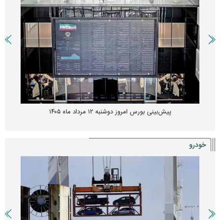
پیش‌بینی بورس امروز دوشنبه ۱۲ مرداد ماه ۱۴۰۵
خودرو