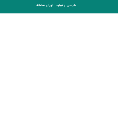
طراحی و تولید :
ایران سامانه